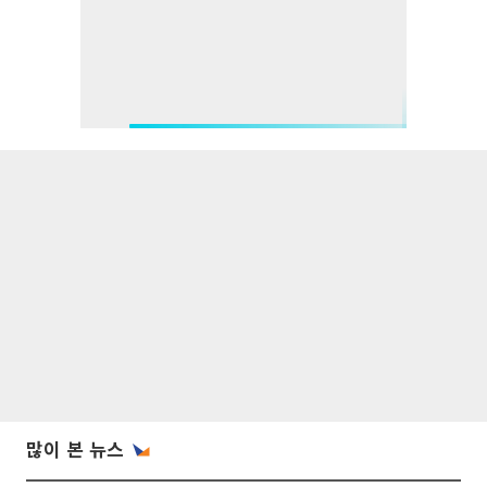
많이 본 뉴스