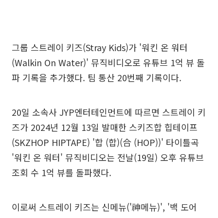
그룹 스트레이 키즈(Stray Kids)가 '워킨 온 워터
(Walkin On Water)' 뮤직비디오로 유튜브 1억 뷰 돌
파 기록을 추가했다. 팀 통산 20번째 기록이다.
20일 소속사 JYP엔터테인먼트에 따르면 스트레이 키
즈가 2024년 12월 13일 발매한 스키즈합 힙테이프
(SKZHOP HIPTAPE) '합 (합)(合 (HOP))' 타이틀곡
'워킨 온 워터' 뮤직비디오는 전날(19일) 오후 유튜브
조회 수 1억 뷰를 돌파했다.
이로써 스트레이 키즈는 신메뉴('神메뉴)', '백 도어