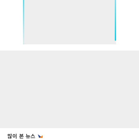
많이 본 뉴스