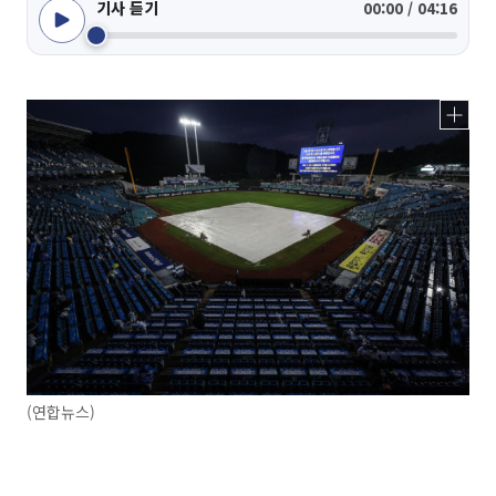
기사 듣기
00:00 / 04:16
(연합뉴스)