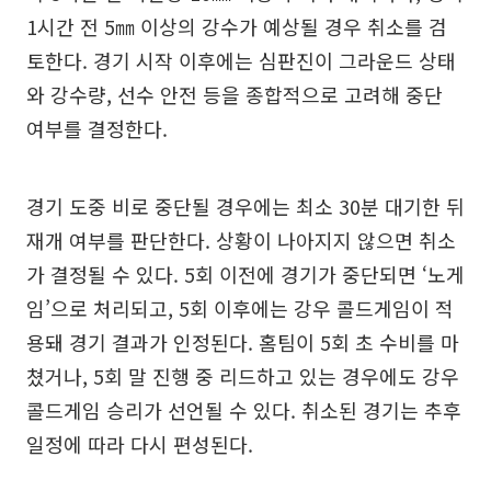
1시간 전 5㎜ 이상의 강수가 예상될 경우 취소를 검
토한다. 경기 시작 이후에는 심판진이 그라운드 상태
와 강수량, 선수 안전 등을 종합적으로 고려해 중단
여부를 결정한다.
경기 도중 비로 중단될 경우에는 최소 30분 대기한 뒤
재개 여부를 판단한다. 상황이 나아지지 않으면 취소
가 결정될 수 있다. 5회 이전에 경기가 중단되면 ‘노게
임’으로 처리되고, 5회 이후에는 강우 콜드게임이 적
용돼 경기 결과가 인정된다. 홈팀이 5회 초 수비를 마
쳤거나, 5회 말 진행 중 리드하고 있는 경우에도 강우
콜드게임 승리가 선언될 수 있다. 취소된 경기는 추후
일정에 따라 다시 편성된다.