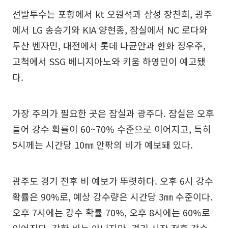
선발투수는 포항에서 kt 오원석과 삼성 장찬희, 광주
에서 LG 송승기와 KIA 양현종, 잠실에서 NC 로다와
두산 벤자민, 대전에서 롯데 나균안과 한화 정우주,
고척에서 SSG 베니지아노와 키움 하영민이 예고됐
다.
가장 주의가 필요한 곳은 잠실과 광주다. 잠실은 오후
들어 강수 확률이 60~70% 수준으로 이어지고, 특히
5시께는 시간당 10㎜ 안팎의 비가 예보돼 있다.
광주도 경기 전후 비 예보가 뚜렷하다. 오후 6시 강수
확률은 90%로, 예상 강수량은 시간당 3㎜ 수준이다.
오후 7시에는 강수 확률 70%, 오후 8시에는 60%로