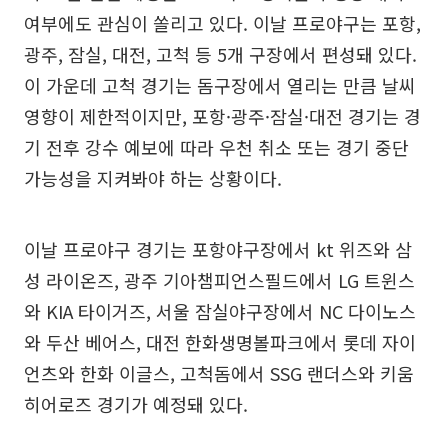
여부에도 관심이 쏠리고 있다. 이날 프로야구는 포항,
광주, 잠실, 대전, 고척 등 5개 구장에서 편성돼 있다.
이 가운데 고척 경기는 돔구장에서 열리는 만큼 날씨
영향이 제한적이지만, 포항·광주·잠실·대전 경기는 경
기 전후 강수 예보에 따라 우천 취소 또는 경기 중단
가능성을 지켜봐야 하는 상황이다.
이날 프로야구 경기는 포항야구장에서 kt 위즈와 삼
성 라이온즈, 광주 기아챔피언스필드에서 LG 트윈스
와 KIA 타이거즈, 서울 잠실야구장에서 NC 다이노스
와 두산 베어스, 대전 한화생명볼파크에서 롯데 자이
언츠와 한화 이글스, 고척돔에서 SSG 랜더스와 키움
히어로즈 경기가 예정돼 있다.