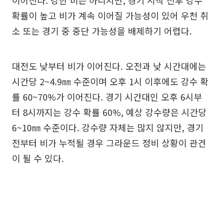
이어진다. 강한 비는 아니지만, 경기 시작 전후 강수
확률이 높고 비가 계속 이어질 가능성이 있어 우천 취
소 또는 경기 중 중단 가능성을 배제하기 어렵다.
대전도 낮부터 비가 이어진다. 오전과 낮 시간대에는
시간당 2~4.9㎜ 수준이며 오후 1시 이후에도 강수 확
률 60~70%가 이어진다. 경기 시간대인 오후 6시부
터 8시까지는 강수 확률 60%, 예상 강수량은 시간당
6~10㎜ 수준이다. 강수량 자체는 많지 않지만, 경기
전부터 비가 누적될 경우 그라운드 정비 상황이 관건
이 될 수 있다.