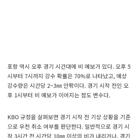
포항 역시 오후 경기 시간대에 비 예보가 있다. 오후 5
시부터 7시까지 강수 확률은 70%로 나타났고, 예상
강수량은 시간당 2~3㎜ 안팎이다. 경기 시작 전인 오
후 1시부터 비 예보가 이어지는 점도 변수다.
KBO 규정을 살펴보면 경기 시작 전 기상 상황을 기준
으로 우천 취소 여부를 판단한다. 일반적으로 경기 시
작 3시간 전 시간당 10㎜ 이상의 비가 내리거나, 경기