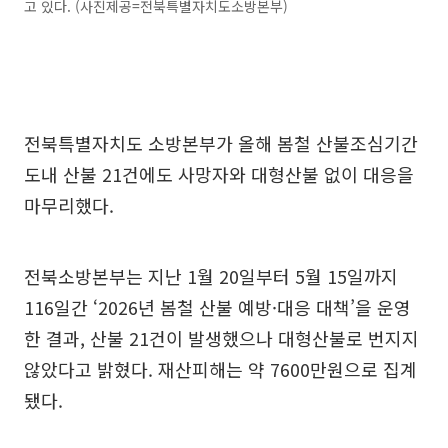
고 있다. (사진제공=전북특별자치도소방본부)
전북특별자치도 소방본부가 올해 봄철 산불조심기간
도내 산불 21건에도 사망자와 대형산불 없이 대응을
마무리했다.
전북소방본부는 지난 1월 20일부터 5월 15일까지
116일간 ‘2026년 봄철 산불 예방·대응 대책’을 운영
한 결과, 산불 21건이 발생했으나 대형산불로 번지지
않았다고 밝혔다. 재산피해는 약 7600만원으로 집계
됐다.