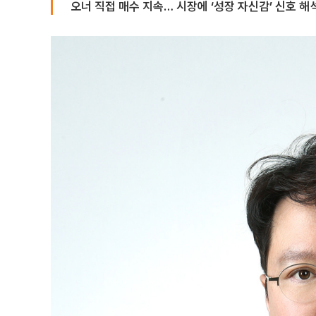
오너 직접 매수 지속… 시장에 ‘성장 자신감’ 신호 해