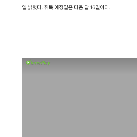
일 밝혔다. 취득 예정일은 다음 달 16일이다.