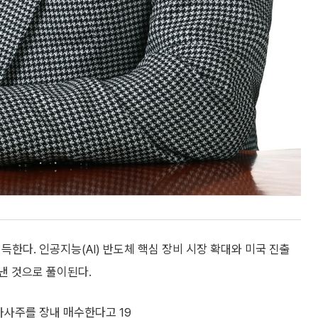
한다. 인공지능(AI) 반도체 핵심 장비 시장 확대와 미국 진출
낸 것으로 풀이된다.
자사주를 장내 매수한다고 19