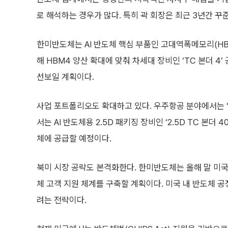
로 해석하는 경우가 많다. 특히 곽 회장은 최근 3년간 
한미반도체는 AI 반도체 핵심 부품인 고대역폭메모리(HBM
해 HBM4 양산 확대에 맞춰 차세대 장비인 ‘TC 본더 
선보일 계획이다.
사업 포트폴리오도 확대하고 있다. 우주항공 분야에서는 ‘E
서는 AI 반도체용 2.5D 패키징 장비인 ‘2.5D TC 본더 4
체에 공급할 예정이다.
북미 시장 공략도 본격화한다. 한미반도체는 올해 말 미국
체 고객 지원 체계를 구축할 계획이다. 미국 내 반도체 
려는 전략이다.