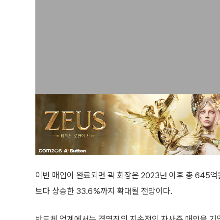
이번 매입이 완료되면 곽 회장은 2023년 이후 총 645
보다 상승한 33.6%까지 확대될 전망이다.
반도체 업계에서는 경영진의 지속적인 자사주 매입을 기업 