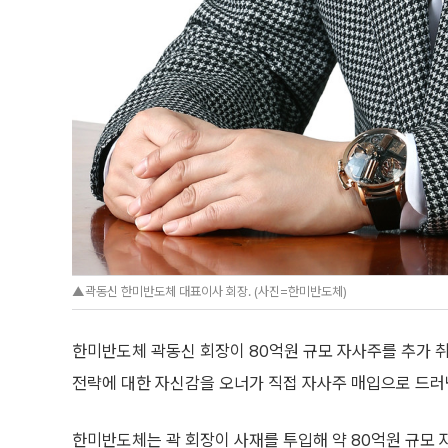
▲곽동신 한미반도체 대표이사 회장. (사진=한미반도체)
한미반도체 곽동신 회장이 80억원 규모 자사주를 추가 취득
전략에 대한 자신감을 오너가 직접 자사주 매입으로 드러
한미반도체는 곽 회장이 사재를 투입해 약 80억원 규모 