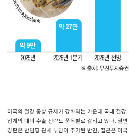
미국의 철강 통상 규제가 강화되는 가운데 국내 철강
업계의 대미 수출 전략도 품목별로 갈리고 있다. 열연
강판은 반덤핑 관세 부담이 추가된 반면, 철근은 미국