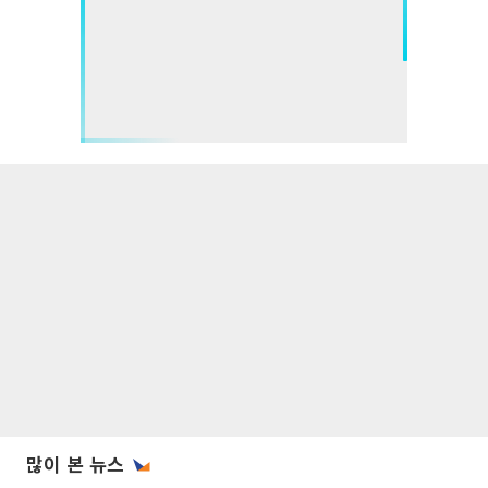
많이 본 뉴스