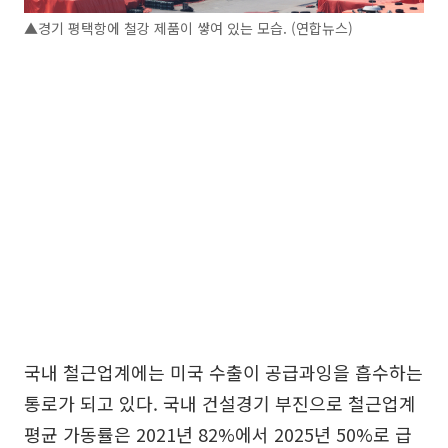
▲경기 평택항에 철강 제품이 쌓여 있는 모습. (연합뉴스)
국내 철근업계에는 미국 수출이 공급과잉을 흡수하는
통로가 되고 있다. 국내 건설경기 부진으로 철근업계
평균 가동률은 2021년 82%에서 2025년 50%로 급