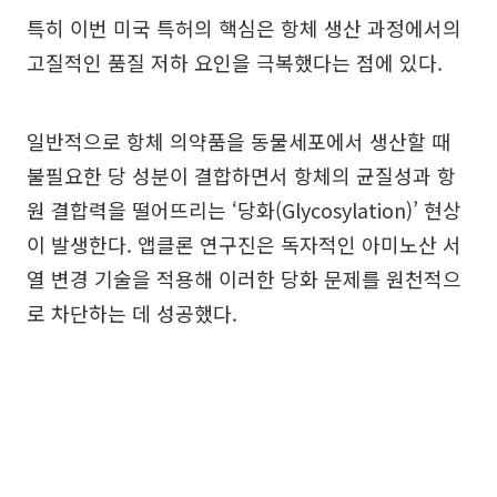
특히 이번 미국 특허의 핵심은 항체 생산 과정에서의
고질적인 품질 저하 요인을 극복했다는 점에 있다.
일반적으로 항체 의약품을 동물세포에서 생산할 때
불필요한 당 성분이 결합하면서 항체의 균질성과 항
원 결합력을 떨어뜨리는 ‘당화(Glycosylation)’ 현상
이 발생한다. 앱클론 연구진은 독자적인 아미노산 서
열 변경 기술을 적용해 이러한 당화 문제를 원천적으
로 차단하는 데 성공했다.