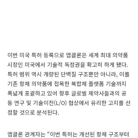
이번 미국 특허 등록으로 앱클론은 세계 최대 의약품
시장인 미국에서 기술적 독점권을 확고히 하게 됐다.
특허 범위 역시 개량된 단백질 구조뿐만 아니라, 이를
기존 항체 의약품에 접목한 복합체 플랫폼 기술까지
폭넓게 포괄하고 있어 향후 글로벌 제약사들과의 공
동 연구 및 기술이전(L/O) 협상에서 유리한 고지를 선
점할 것으로 분석된다.
앱클론 관계자는 “이번 특허는 개선된 항체 구조부터