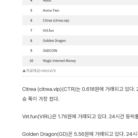
▲자료제공=MetaVX
Citrea (citrea.vip)(CTR)는 0.618원에 거래되
승 폭이 가장 컸다.
Virl.fun(VIRL)은 1.76원에 거래되고 있다. 24시간 
Golden Dragon(GD)은 5.56원에 거래되고 있다. 2