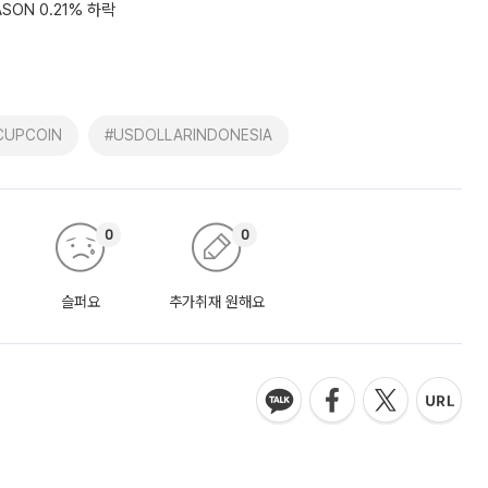
ASON 0.21% 하락
CUPCOIN
#USDOLLARINDONESIA
0
0
슬퍼요
추가취재 원해요