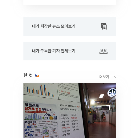
RARE]
내가 저장한 뉴스 모아보기
내가 구독한 기자 전체보기
한 컷