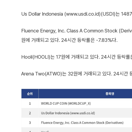
Us Dollar Indonesia (www.usdi.co.id)(USDI
Fluence Energy, Inc. Class A Common Stock (Der
원에 거래되고 있다. 24시간 등락률은 -7.83%다.
Hooli(HOOLI)는 17원에 거래되고 있다. 24시간 등락률은 
Arena Two(ATWO)는 32원에 거래되고 있다. 24시간 