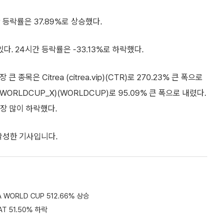
간 등락률은 37.89%로 상승했다.
고 있다. 24시간 등락률은 -33.13%로 하락했다.
목은 Citrea (citrea.vip)(CTR)로 270.23% 큰 폭으로
(WORLDCUP_X)(WORLDCUP)로 95.09% 큰 폭으로 내렸다.
가장 많이 하락했다.
 작성한 기사입니다.
FA WORLD CUP 512.66% 상승
AT 51.50% 하락