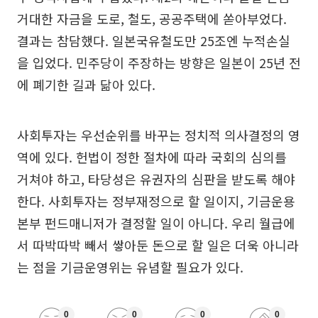
거대한 자금을 도로, 철도, 공공주택에 쏟아부었다.
결과는 참담했다. 일본국유철도만 25조엔 누적손실
을 입었다. 민주당이 주장하는 방향은 일본이 25년 전
에 폐기한 길과 닮아 있다.
사회투자는 우선순위를 바꾸는 정치적 의사결정의 영
역에 있다. 헌법이 정한 절차에 따라 국회의 심의를
거쳐야 하고, 타당성은 유권자의 심판을 받도록 해야
한다. 사회투자는 정부재정으로 할 일이지, 기금운용
본부 펀드매니저가 결정할 일이 아니다. 우리 월급에
서 따박따박 빼서 쌓아둔 돈으로 할 일은 더욱 아니라
는 점을 기금운영위는 유념할 필요가 있다.
0
0
0
0