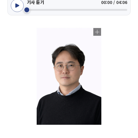
기사 듣기
00:00 / 04:06