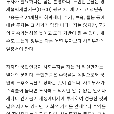
투자가 필요하다는 점은 분명하다. 노인빈곤율은 경
제협력개발기구(OECD) 평균 2배에 이르고 청년층
고용률은 24개월째 하락세다. 주거, 보육, 돌봄 등에
대한 투자는 그 성과가 당장 나타나지는 않지만, 국가
의 지속가능성을 높이고 도약 기반이 될 수 있다. 세
수도 느는데 정부는 다른 어떤 투자보다 사회투자에
앞장서야 한다.
하지만 국민연금이 사회투자를 하는 게 적절한가는
별개의 문제다. 국민연금은 수익률을 높임으로써 국
민의 노후소득을 보장하는 것이 임무다. 사회투자가
수익률이 높다면 투자해도 되지만 알 수 없는 일이다.
캐나다 연기금이 재생에너지에 투자하여 성공한 것과
같은 사례도 있지만, 사회적 가치를 앞세우다 수익률