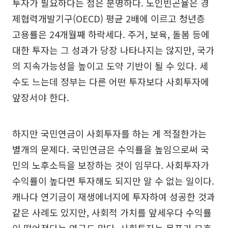
투자가 필요하다는 점은 분명하다. 노인빈곤율은 경
제협력개발기구(OECD) 평균 2배에 이르고 청년층
고용률은 24개월째 하락세다. 주거, 보육, 돌봄 등에
대한 투자는 그 성과가 당장 나타나지는 않지만, 국가
의 지속가능성을 높이고 도약 기반이 될 수 있다. 세
수도 느는데 정부는 다른 어떤 투자보다 사회투자에
앞장서야 한다.
하지만 국민연금이 사회투자를 하는 게 적절한가는
별개의 문제다. 국민연금은 수익률을 높임으로써 국
민의 노후소득을 보장하는 것이 임무다. 사회투자가
수익률이 높다면 투자해도 되지만 알 수 없는 일이다.
캐나다 연기금이 재생에너지에 투자하여 성공한 것과
같은 사례도 있지만, 사회적 가치를 앞세우다 수익률