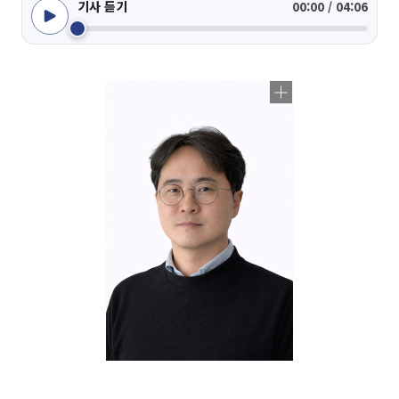
기사 듣기
00:00 / 04:06