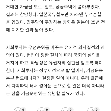
거대한 자금을 도로, 철도, 공공주택에 쏟아부었다.
결과는 참담했다. 일본국유철도만 25조엔 누적손실
을 입었다. 민주당이 주장하는 방향은 일본이 25년 전
에 폐기한 길과 닮아 있다.
사회투자는 우선순위를 바꾸는 정치적 의사결정의 영
역에 있다. 헌법이 정한 절차에 따라 국회의 심의를
거쳐야 하고, 타당성은 유권자의 심판을 받도록 해야
한다. 사회투자는 정부재정으로 할 일이지, 기금운용
본부 펀드매니저가 결정할 일이 아니다. 우리 월급에
서 따박따박 빼서 쌓아둔 돈으로 할 일은 더욱 아니라
는 점을 기금운영위는 유념할 필요가 있다.
0
0
0
0