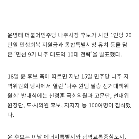
윤병태 더불어민주당 나주시장 후보가 시민 1인당 20
만원 민생회복 지원금과 통합특별시청 유치 등을 담
은 ‘민선 9기 나주 대도약 10대 전략’을 발표했다.
18일 윤 후보 측에 따르면 지난 15일 민주당 나주 지
역위원회 당사에서 열린 ‘나주 원팀 필승 선거대책위
원회’ 발대식에는 신정훈 국회의원과 고문단, 선대위
원장단, 도·시의원 후보, 지지자 등 100여명이 참석했
다.
윤 후보는 이날 에너지특별시와 광역교통중심도시,