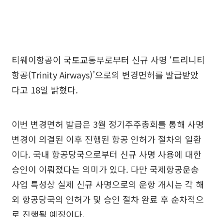
티웨이항공이 국토교통부로부터 신규 사명 ‘트리니티
항공(Trinity Airways)’으로의 변경면허를 발급받았
다고 18일 밝혔다.
이번 변경면허 발급은 3월 정기주주총회를 통해 사명
변경이 의결된 이후 진행된 항공 인허가 절차의 일환
이다. 국내 항공당국으로부터 신규 사명 사용에 대한
승인이 이뤄졌다는 의미가 있다. 다만 국제항공운송
사업 특성상 실제 신규 사명으로의 운항 개시는 각 해
외 항공당국의 인허가 및 승인 절차 완료 후 순차적으
로 진행될 예정이다.