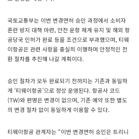
국토교통부는 이번 변경면허 승인 과정에서 소비자
혼란 방지 대책 마련, 안전 운항 체계 유지 및 해외 항
공당국 인허가 완료 등을 조건으로 부과했으며, 티웨
이항공은 관련 사항을 충실히 이행하며 안정적인 전
환 절차를 추진해 나갈 계획이다.
승인 절차가 모두 완료되기 전까지는 기존과 동일하
게 ‘티웨이항공’으로 정상 운영된다. 항공사 코드
(TW)와 편명은 변경이 없으며, 기존 예약 또한 별도
의 변경 절차 없이 동일하게 이용할 수 있다.
티웨이항공 관계자는 “이번 변경면허 승인은 트리니