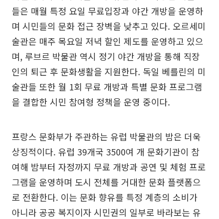
들은 매월 특정 요일 무료입장과 야간 개방을 운영하
며 시민들의 문화 접근 장벽을 낮추고 있다. 오르세미
술관은 매주 목요일 저녁 할인 제도를 운영하고 있으
며, 루브르 박물관 역시 정기 야간 개방을 통해 직장
인의 퇴근 후 문화생활을 지원한다. 독일 베를린의 미
술관들 또한 월 1회 무료 개방과 특별 문화 프로그램
을 결합한 시민 참여형 정책을 운영 중이다.
프랑스 문화부가 주관하는 유럽 박물관의 밤은 더욱
상징적이다. 유럽 39개국 3500여 개 문화기관이 참
여해 밤부터 자정까지 무료 개방과 공연 및 체험 프로
그램을 운영하며 도시 전체를 거대한 문화 플랫폼으
로 전환한다. 이는 문화 향유를 특정 계층의 소비가
아니라 공공 복지이자 시민권의 일부로 바라보는 유