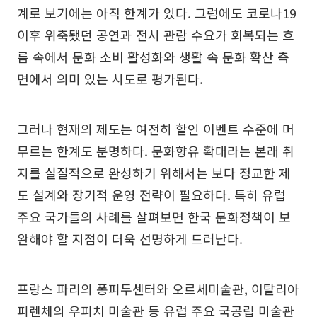
계로 보기에는 아직 한계가 있다. 그럼에도 코로나19
이후 위축됐던 공연과 전시 관람 수요가 회복되는 흐
름 속에서 문화 소비 활성화와 생활 속 문화 확산 측
면에서 의미 있는 시도로 평가된다.
그러나 현재의 제도는 여전히 할인 이벤트 수준에 머
무르는 한계도 분명하다. 문화향유 확대라는 본래 취
지를 실질적으로 완성하기 위해서는 보다 정교한 제
도 설계와 장기적 운영 전략이 필요하다. 특히 유럽
주요 국가들의 사례를 살펴보면 한국 문화정책이 보
완해야 할 지점이 더욱 선명하게 드러난다.
프랑스 파리의 퐁피두센터와 오르세미술관, 이탈리아
피렌체의 우피치 미술관 등 유럽 주요 국공립 미술관