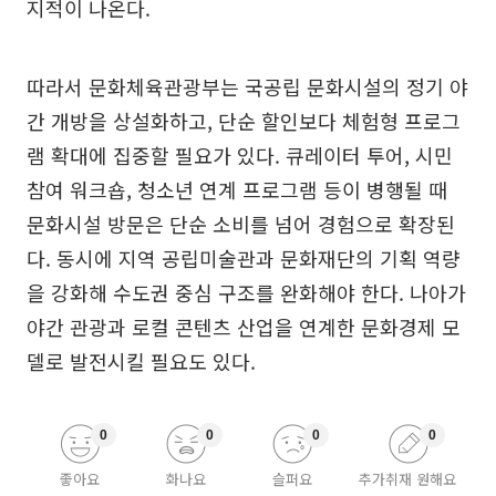
지적이 나온다.
따라서 문화체육관광부는 국공립 문화시설의 정기 야
간 개방을 상설화하고, 단순 할인보다 체험형 프로그
램 확대에 집중할 필요가 있다. 큐레이터 투어, 시민
참여 워크숍, 청소년 연계 프로그램 등이 병행될 때
문화시설 방문은 단순 소비를 넘어 경험으로 확장된
다. 동시에 지역 공립미술관과 문화재단의 기획 역량
을 강화해 수도권 중심 구조를 완화해야 한다. 나아가
야간 관광과 로컬 콘텐츠 산업을 연계한 문화경제 모
델로 발전시킬 필요도 있다.
0
0
0
0
좋아요
화나요
슬퍼요
추가취재 원해요