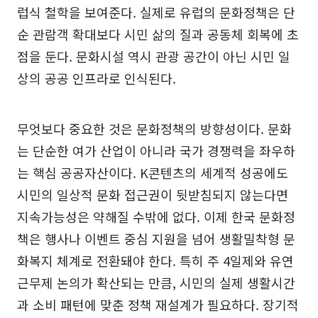
럽식 철학을 보여준다. 실제로 유럽의 문화정책은 단
순 관람객 확대보다 시민 삶의 질과 공동체 회복에 초
점을 둔다. 문화시설 역시 관광 공간이 아닌 시민 일
상의 공공 인프라로 인식된다.
무엇보다 중요한 것은 문화정책의 방향성이다. 문화
는 단순한 여가 산업이 아니라 국가 경쟁력을 좌우하
는 핵심 공공자산이다. K콘텐츠의 세계적 성공에도
시민의 일상적 문화 접근권이 뒷받침되지 않는다면
지속가능성은 약해질 수밖에 없다. 이제 한국 문화정
책은 행사나 이벤트 중심 지원을 넘어 생활밀착형 문
화복지 체계로 전환돼야 한다. 특히 주 4일제와 유연
근무제 논의가 확산되는 만큼, 시민의 실제 생활시간
과 소비 패턴에 맞춘 정책 재설계가 필요하다. 장기적