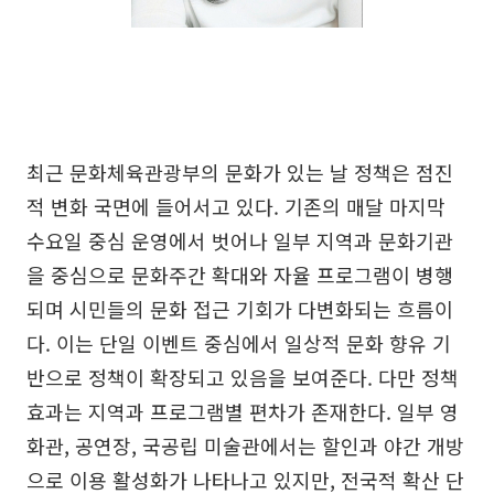
최근 문화체육관광부의 문화가 있는 날 정책은 점진
적 변화 국면에 들어서고 있다. 기존의 매달 마지막
수요일 중심 운영에서 벗어나 일부 지역과 문화기관
을 중심으로 문화주간 확대와 자율 프로그램이 병행
되며 시민들의 문화 접근 기회가 다변화되는 흐름이
다. 이는 단일 이벤트 중심에서 일상적 문화 향유 기
반으로 정책이 확장되고 있음을 보여준다. 다만 정책
효과는 지역과 프로그램별 편차가 존재한다. 일부 영
화관, 공연장, 국공립 미술관에서는 할인과 야간 개방
으로 이용 활성화가 나타나고 있지만, 전국적 확산 단