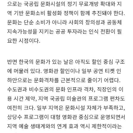
으로는 국공립 문화시설의 정기 무료개방 확대와 지
역 기반 문화소비 활성화 정책이 함께 추진돼야 한다.
문화는 단순 소비가 아니라 사회의 창의성과 공동체
지속가능성을 지키는 공공 투자라는 인식 전환이 필
요한 시점이다.
반면 한국의 문화가 있는 날은 아직도 할인 중심 구조
에 머물러 있다. 영화관 할인이나 일부 공연 티켓 인
하만으로는 문화격차를 근본적으로 줄이기 어렵다.
수도권과 비수도권의 문화 인프라 격차, 직장인의 이
용 시간 제약, 지역 국공립 미술관의 프로그램 편차도
여전히 크다. 일부 지역은 문화시설 자체가 부족하고,
상당수 프로그램이 대형 영화관 중심으로 운영되면서
지역 예술 생태계와의 연계 효과 역시 제한적이라는