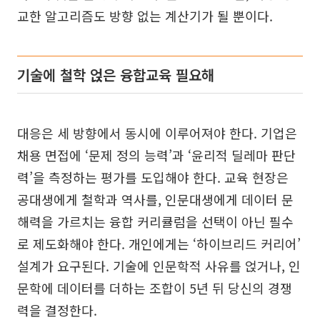
교한 알고리즘도 방향 없는 계산기가 될 뿐이다.
기술에 철학 얹은 융합교육 필요해
대응은 세 방향에서 동시에 이루어져야 한다. 기업은
채용 면접에 ‘문제 정의 능력’과 ‘윤리적 딜레마 판단
력’을 측정하는 평가를 도입해야 한다. 교육 현장은
공대생에게 철학과 역사를, 인문대생에게 데이터 문
해력을 가르치는 융합 커리큘럼을 선택이 아닌 필수
로 제도화해야 한다. 개인에게는 ‘하이브리드 커리어’
설계가 요구된다. 기술에 인문학적 사유를 얹거나, 인
문학에 데이터를 더하는 조합이 5년 뒤 당신의 경쟁
력을 결정한다.