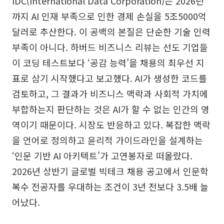
IDC(International Data Corporation)는 2026년
까지 AI 인재 부족으로 인한 경제 손실을 5조5000억
달러로 추산한다. 이 공백의 본질은 단순한 기술 인력
부족이 아니다. 하버드 비즈니스 리뷰는 선도 기업들
이 코딩 테스트보다 ‘공감 능력’을 채용의 최우선 지
표로 삼기 시작했다고 보고했다. AI가 생성한 코드를
검토하고, 그 결과가 비즈니스 맥락과 사회적 가치에
부합하는지 판단하는 것은 AI가 할 수 없는 인간의 영
역이기 때문이다. 시장도 반응하고 있다. 복잡한 맥락
을 언어로 정의하고 윤리적 가이드라인을 설계하는
‘인문 기반 AI 아키텍트’가 고연봉자로 떠올랐다.
2026년 상반기 글로벌 빅테크 채용 공고에서 인문학
복수 전공자를 우대하는 조건이 3년 전보다 3.5배 늘
어났다.