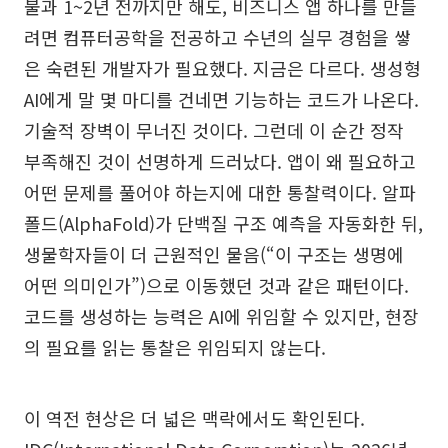
불과 1~2년 전까지만 해도, 비즈니스 앱 하나를 만들
려면 컴퓨터공학을 전공하고 수년의 실무 경험을 쌓
은 숙련된 개발자가 필요했다. 지금은 다르다. 생성형
AI에게 말 몇 마디를 건네면 기능하는 코드가 나온다.
기술적 장벽이 무너진 것이다. 그런데 이 순간 정작
부족해진 것이 선명하게 드러났다. 앱이 왜 필요하고
어떤 문제를 풀어야 하는지에 대한 통찰력이다. 알파
폴드(AlphaFold)가 단백질 구조 예측을 자동화한 뒤,
생물학자들이 더 근원적인 물음(“이 구조는 생명에
어떤 의미인가”)으로 이동했던 것과 같은 패턴이다.
코드를 생성하는 능력은 AI에 위임할 수 있지만, 현장
의 필요를 읽는 통찰은 위임되지 않는다.
이 역전 현상은 더 넓은 맥락에서도 확인된다.