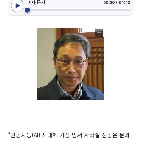
기사 듣기
00:00 / 04:40
“인공지능(AI) 시대에 가장 먼저 사라질 전공은 문과