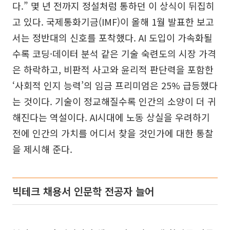
다.” 몇 년 전까지 정설처럼 통하던 이 상식이 뒤집히
고 있다. 국제통화기금(IMF)이 올해 1월 발표한 보고
서는 정반대의 신호를 포착했다. AI 도입이 가속화될
수록 코딩·데이터 분석 같은 기술 숙련도의 시장 가격
은 하락하고, 비판적 사고와 윤리적 판단력을 포함한
‘사회적 인지 능력’의 임금 프리미엄은 25% 급등했다
는 것이다. 기술이 정교해질수록 인간의 소양이 더 귀
해진다는 역설이다. AI시대에 노동 상실을 우려하기
전에 인간의 가치를 어디서 찾을 것인가에 대한 통찰
을 제시해 준다.
빅테크 채용서 인문학 전공자 늘어