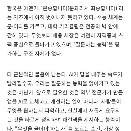
한국은 어떤가. ‘문송합니다(문과라서 죄송합니다)’라
는 자조에서 아직 벗어나지 못하고 있다. 수능 체계는
문·이과를 가르고, 대학 커리큘럼은 전공의 벽 안에
갇혀 있다. 무엇보다 채용 시장은 여전히 자격증과 스
펙 중심으로 돌아가고 있으며, ‘질문하는 능력’을 평
가하는 구조 자체가 없다.
더 근본적인 물음이 남는다. AI가 답을 내주는 속도가
빨라질수록, 우리는 질문하는 능력을 잃어가고 있는
것은 아닌가. 앞으로 필요한 것은 외부 전문가가 만든
앱을 AI로 교체하고 개선하는 일이 아니다. 사람들이
무엇을 원하는지 파악하고, 현실에서 새롭게 요구되
는 것을 빠르게 정의하여 해결책을 제시하는 능력이
다. “무엇을 물어야 하는가”를 모르는 순간, 가장 정