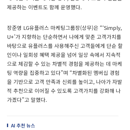
제공하는 이벤트도 함께 운영했다.
장준영 LG유플러스 마케팅그룹장(상무)은 “‘Simply,
U+’가 지향하는 단순하면서 나에게 맞춘 고객가치를
바탕으로 유플러스를 사용해주신 고객들에게 단순 할
인이나 일회성 혜택 제공을 넘어 일상 속에서 지속적
으로 체감할 수 있는 차별적 경험을 제공하는 데 마케
팅 역량을 집중하고 있다”며 “차별화된 멤버십 경험
을 기반으로 고객 만족과 신뢰를 높이고, 나아가 자발
적 추천으로 이어질 수 있도록 고객가치를 강화해 나
가겠다”고 말했다.
AI 추천 뉴스