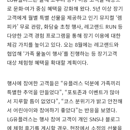
로 문화·여가 중심 혜택을 강화해 왔다. 5년 이상 장기
고객에게 월별 특별 선물을 제공하고 인기 뮤지컬 ‘렘
피카’ 무료 관람, 화담숲 초청 행사, 레고랜드 RUN 등
다양한 고객 경험 프로그램을 통해 장기 이용에 대한
체감 가치를 높이고 있다. 오는 8월에는 레고랜드와
협업해 ‘가족 물놀이 행사’를 진행하는 등 장기고객
대상 체험형 혜택을 확대할 계획이다.
행사에 참여한 고객들은 “유플러스 덕분에 가족끼리
특별한 추억을 만들었다”, “포토존과 이벤트가 많아
서 지루할 틈이 없었다”, “코스 분위기가 밝고 안전해
서 어린아이와 참여하기 좋았다”는 반응을 보였다.
LG유플러스는 행사 참여 고객이 개인 SNS나 블로그
에 체험 후기를 게시할 경우, 현장에서 소정의 선물을