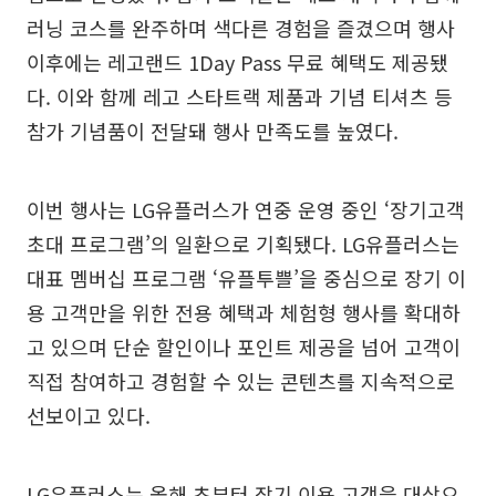
러닝 코스를 완주하며 색다른 경험을 즐겼으며 행사
이후에는 레고랜드 1Day Pass 무료 혜택도 제공됐
다. 이와 함께 레고 스타트랙 제품과 기념 티셔츠 등
참가 기념품이 전달돼 행사 만족도를 높였다.
이번 행사는 LG유플러스가 연중 운영 중인 ‘장기고객
초대 프로그램’의 일환으로 기획됐다. LG유플러스는
대표 멤버십 프로그램 ‘유플투쁠’을 중심으로 장기 이
용 고객만을 위한 전용 혜택과 체험형 행사를 확대하
고 있으며 단순 할인이나 포인트 제공을 넘어 고객이
직접 참여하고 경험할 수 있는 콘텐츠를 지속적으로
선보이고 있다.
LG유플러스는 올해 초부터 장기 이용 고객을 대상으