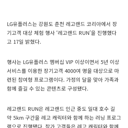
LG유플러스는 강원도 춘천 레고랜드 코리아에서 장
기고객 대상 체험 행사 ‘레고랜드 RUN’을 진행했다
고 17일 밝혔다.
행사는 LG유플러스 멤버십 VIP 이상이면서 5년 이상
서비스를 이용한 장기고객 4000여 명을 대상으로 마
련된 참여형 프로그램이다. 가정의 달을 맞아 가족과
함께 즐길 수 있는 콘텐츠로 구성됐다.
레고랜드 RUN은 레고랜드 인근 중도 일대 호수 길
약 5km 구간을 레고 캐릭터와 함께 하는 러닝 프로그
램으로 진행됐다. 참가 고객들은 레고 캐릭터와 함께