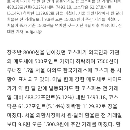
로 사이드카가 약 한 달 만에 발동되기도 한 코스피는 전 거래일 대비
488.23포인트(6.12%) 내린 7493.18, 코스닥은 61.27포인트
(5.14%) 하락한 1129.82로 장을 마쳤다. 서울 외환시장에서 원·달러
환율은 전 거래일보다 9.8원 오른 1500.8원에 주간 거래를 마쳤다.
환율이 종가 기준 1500원을 넘어선 것은 지난 4월 이후 처음이다. 신
태현 기자 holjjak@
장초반 8000선을 넘어섰던 코스피가 외국인과 기관
의 매도세에 500포인트 가까이 하락하며 7500선이
무너진 15일 서울 여의도 한국거래소에 코스피 등 시
황이 표시되고 있다. 이날 한때 강한 매도세로 사이드
카가 약 한 달 만에 발동되기도 한 코스피는 전 거래
일 대비 488.23포인트(6.12%) 내린 7493.18, 코스
닥은 61.27포인트(5.14%) 하락한 1129.82로 장을
마쳤다. 서울 외환시장에서 원·달러 환율은 전 거래일
보다 9.8원 오른 1500.8원에 주간 거래를 마쳤다. 환