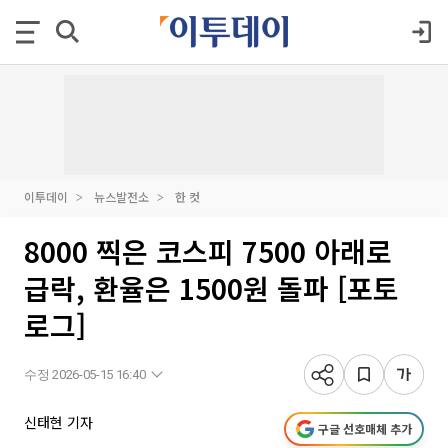
이투데이
뉴스발전소
한 컷
8000 찍은 코스피 7500 아래로
급락, 환율은 1500원 돌파 [포토
로그]
수정 2026-05-15 16:40
신태현 기자
구글 선호매체 추가