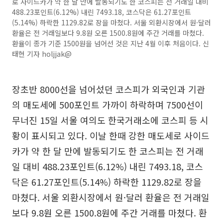
로 사이드카가 약 한 달 만에 발동되기도 한 코스피는 전 거래일 대비
488.23포인트(6.12%) 내린 7493.18, 코스닥은 61.27포인트
(5.14%) 하락한 1129.82로 장을 마쳤다. 서울 외환시장에서 원·달러
환율은 전 거래일보다 9.8원 오른 1500.8원에 주간 거래를 마쳤다.
환율이 종가 기준 1500원을 넘어선 것은 지난 4월 이후 처음이다. 신
태현 기자 holjjak@
장초반 8000선을 넘어섰던 코스피가 외국인과 기관
의 매도세에 500포인트 가까이 하락하며 7500선이
무너진 15일 서울 여의도 한국거래소에 코스피 등 시
황이 표시되고 있다. 이날 한때 강한 매도세로 사이드
카가 약 한 달 만에 발동되기도 한 코스피는 전 거래
일 대비 488.23포인트(6.12%) 내린 7493.18, 코스
닥은 61.27포인트(5.14%) 하락한 1129.82로 장을
마쳤다. 서울 외환시장에서 원·달러 환율은 전 거래일
보다 9.8원 오른 1500.8원에 주간 거래를 마쳤다. 환