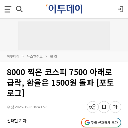
이투데이
뉴스발전소
한 컷
8000 찍은 코스피 7500 아래로
급락, 환율은 1500원 돌파 [포토
로그]
수정 2026-05-15 16:40
신태현 기자
구글 선호매체 추가