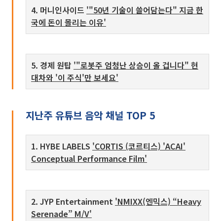
4. 머니인사이드
'"50년 기술이 쓸어담는다" 지금 한
국에 돈이 몰리는 이유'
5. 경제 원탑
'"로봇주 엄청난 상승이 올 겁니다" 현
대차와 '이 주식'만 보세요'
지난주 유튜브 음악 채널 TOP 5
1. HYBE LABELS
'CORTIS (코르티스) 'ACAI'
Conceptual Performance Film'
2. JYP Entertainment
'NMIXX(엔믹스) “Heavy
Serenade” M/V'