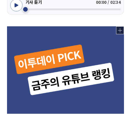
기사 듣기
00:00 / 02:34