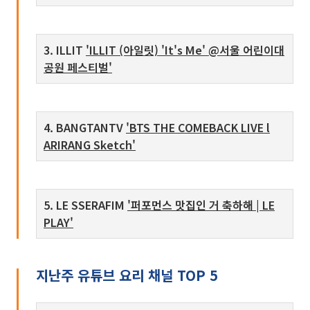
3. ILLIT
'ILLIT (아일릿) 'It's Me' @서울 어린이대
공원 페스티벌'
4. BANGTANTV
'BTS THE COMEBACK LIVE l
ARIRANG Sketch'
5. LE SSERAFIM
'퍼포먼스 맛집인 거 축하해 | LE
PLAY'
지난주 유튜브 요리 채널 TOP 5