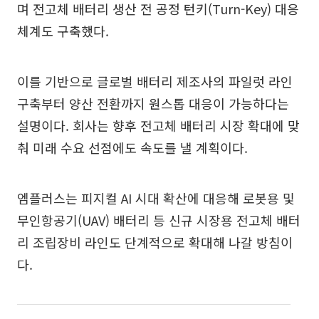
며 전고체 배터리 생산 전 공정 턴키(Turn-Key) 대응
체계도 구축했다.
이를 기반으로 글로벌 배터리 제조사의 파일럿 라인
구축부터 양산 전환까지 원스톱 대응이 가능하다는
설명이다. 회사는 향후 전고체 배터리 시장 확대에 맞
춰 미래 수요 선점에도 속도를 낼 계획이다.
엠플러스는 피지컬 AI 시대 확산에 대응해 로봇용 및
무인항공기(UAV) 배터리 등 신규 시장용 전고체 배터
리 조립장비 라인도 단계적으로 확대해 나갈 방침이
다.