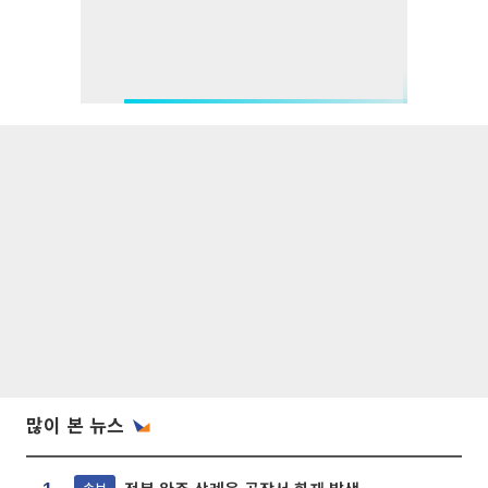
많이 본 뉴스
속보