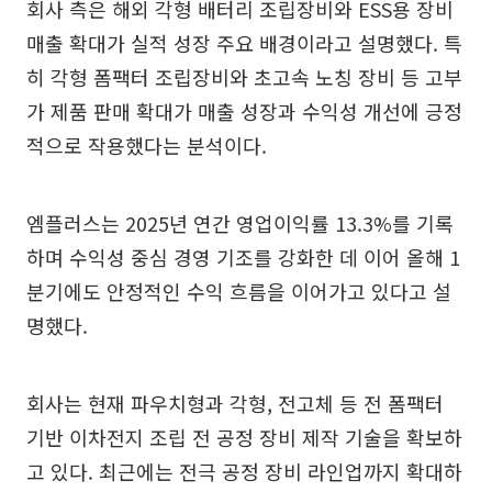
회사 측은 해외 각형 배터리 조립장비와 ESS용 장비
매출 확대가 실적 성장 주요 배경이라고 설명했다. 특
히 각형 폼팩터 조립장비와 초고속 노칭 장비 등 고부
가 제품 판매 확대가 매출 성장과 수익성 개선에 긍정
적으로 작용했다는 분석이다.
엠플러스는 2025년 연간 영업이익률 13.3%를 기록
하며 수익성 중심 경영 기조를 강화한 데 이어 올해 1
분기에도 안정적인 수익 흐름을 이어가고 있다고 설
명했다.
회사는 현재 파우치형과 각형, 전고체 등 전 폼팩터
기반 이차전지 조립 전 공정 장비 제작 기술을 확보하
고 있다. 최근에는 전극 공정 장비 라인업까지 확대하