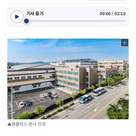
기사 듣기
00:00 / 02:10
▲엠플러스 본사 전경