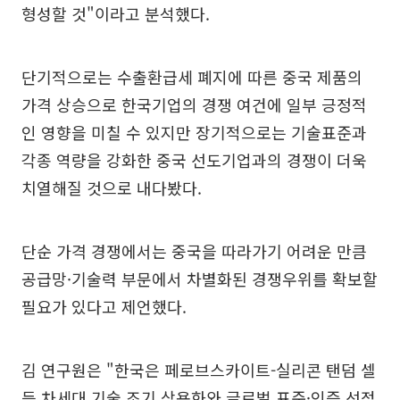
형성할 것"이라고 분석했다.
단기적으로는 수출환급세 폐지에 따른 중국 제품의
가격 상승으로 한국기업의 경쟁 여건에 일부 긍정적
인 영향을 미칠 수 있지만 장기적으로는 기술표준과
각종 역량을 강화한 중국 선도기업과의 경쟁이 더욱
치열해질 것으로 내다봤다.
단순 가격 경쟁에서는 중국을 따라가기 어려운 만큼
공급망·기술력 부문에서 차별화된 경쟁우위를 확보할
필요가 있다고 제언했다.
김 연구원은 "한국은 페로브스카이트-실리콘 탠덤 셀
등 차세대 기술 조기 상용화와 글로벌 표준·인증 선점