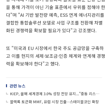
을 통해 가격이 아닌 기술 표준에서 우위를 점해야 한
다"며 "AI 기반 발전량 예측, ESS 연계 에너지관리를
결합한 통합솔루션 모델로 사업 구조를 전환해 차별
화된 경쟁력을 확보할 필요가 있다"고 강조했다.
또 "미국과 EU 시장에서 한국 주도 공급망을 구축하
고 이를 현지의 세제·보조금·인증 체계와 연계해 경쟁
력을 확보해야 한다"고 했다.
관련 뉴스
KIEP, 올해 세계경제 3.0% 성장 전망 유지..."중동 리스크 속 AI가 버팀목"
블랙록 토큰화 MMF, 유럽 시장 진출∙∙∙스테이블코인 확장