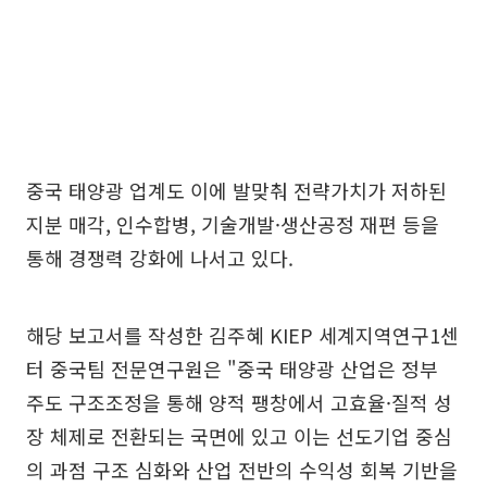
중국 태양광 업계도 이에 발맞춰 전략가치가 저하된
지분 매각, 인수합병, 기술개발·생산공정 재편 등을
통해 경쟁력 강화에 나서고 있다.
해당 보고서를 작성한 김주혜 KIEP 세계지역연구1센
터 중국팀 전문연구원은 "중국 태양광 산업은 정부
주도 구조조정을 통해 양적 팽창에서 고효율·질적 성
장 체제로 전환되는 국면에 있고 이는 선도기업 중심
의 과점 구조 심화와 산업 전반의 수익성 회복 기반을