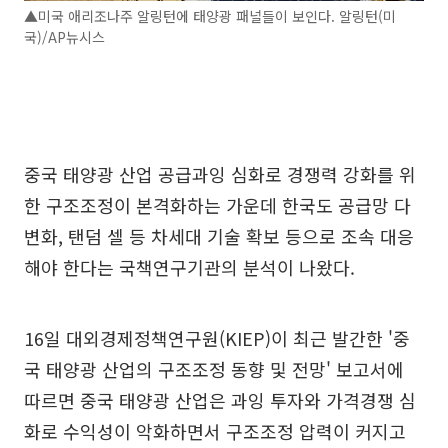
▲미국 애리조나주 알링턴에 태양광 패널들이 보인다. 알링턴(미
국)/AP뉴시스
중국 태양광 산업 공급과잉 심화로 경쟁력 강화를 위
한 구조조정이 본격화하는 가운데 한국도 공급망 다
변화, 탠덤 셀 등 차세대 기술 확보 등으로 조속 대응
해야 한다는 국책연구기관의 분석이 나왔다.
16일 대외경제정책연구원(KIEP)이 최근 발간한 '중
국 태양광 산업의 구조조정 동향 및 전망' 보고서에
따르면 중국 태양광 산업은 과잉 투자와 가격경쟁 심
화로 수익성이 악화하면서 구조조정 압력이 커지고