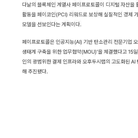
다날의 블록체인 계열사 페이프로토콜이 디지털 자산을 활용
활동을 페이코인(PCI) 리워드로 보상해 실질적인 경제
모델을 선보인다는 계획이다.
페이프로토콜은 인공지능(AI) 기반 탄소관리 전문기업 
생태계 구축을 위한 업무협약(MOU)’을 체결했다고 15일
인의 광범위한 결제 인프라와 오후두시랩의 고도화된 AI 
해 추진됐다.