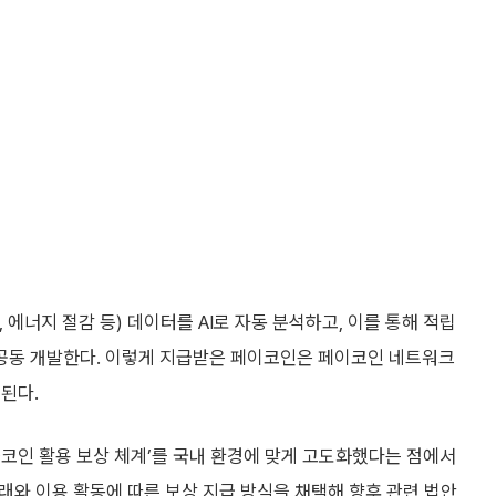
에너지 절감 등) 데이터를 AI로 자동 분석하고, 이를 통해 적립
공동 개발한다. 이렇게 지급받은 페이코인은 페이코인 네트워크
된다.
코인 활용 보상 체계’를 국내 환경에 맞게 고도화했다는 점에서
거래와 이용 활동에 따른 보상 지급 방식을 채택해 향후 관련 법안