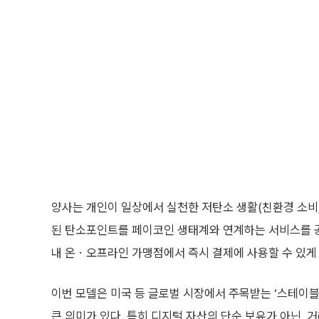
양사는 개인이 일상에서 실천한 저탄소 생활(친환경 소비, 
된 탄소포인트를 페이코인 생태계와 연계하는 서비스를 
내 온ㆍ오프라인 가맹점에서 즉시 결제에 사용할 수 있게 
이번 모델은 미국 등 글로벌 시장에서 주목받는 ‘스테이블
큰 의미가 있다. 특히 디지털 자산의 단순 보유가 아닌, 