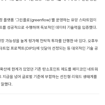
 플랫폼 ‘그린플로(greenflow)’를 운영하는 유망 스타트업이
프로젝트를 성공적으로 수행하며 독보적인 데이터 기술력을 입증했다.
 가능성을 높게 평가해 전략적 투자를 단행한 바 있다. 오후두
타트업 프로젝트(DIPS)에 잇달아 선정되는 등 대외적인 기술 공
 확산에 한계가 있었던 기존 탄소포인트 제도를 페이코인 네트워
트 지급을 넘어 글로벌 기준에 부합하는 선진형 리워드 생태계를
 말했다.