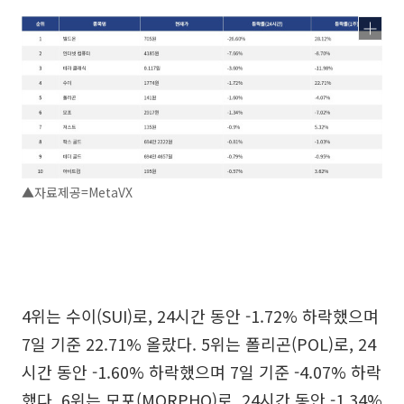
▲자료제공=MetaVX
4위는 수이(SUI)로, 24시간 동안 -1.72% 하락했으며
7일 기준 22.71% 올랐다. 5위는 폴리곤(POL)로, 24
시간 동안 -1.60% 하락했으며 7일 기준 -4.07% 하락
했다. 6위는 모포(MORPHO)로, 24시간 동안 -1.34%