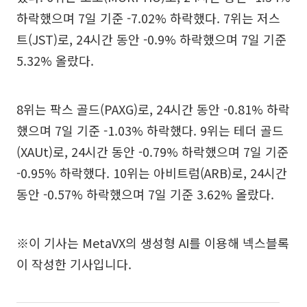
하락했으며 7일 기준 -7.02% 하락했다. 7위는 저스
트(JST)로, 24시간 동안 -0.9% 하락했으며 7일 기준
5.32% 올랐다.
8위는 팍스 골드(PAXG)로, 24시간 동안 -0.81% 하락
했으며 7일 기준 -1.03% 하락했다. 9위는 테더 골드
(XAUt)로, 24시간 동안 -0.79% 하락했으며 7일 기준
-0.95% 하락했다. 10위는 아비트럼(ARB)로, 24시간
동안 -0.57% 하락했으며 7일 기준 3.62% 올랐다.
※이 기사는 MetaVX의 생성형 AI를 이용해 넥스블록
이 작성한 기사입니다.