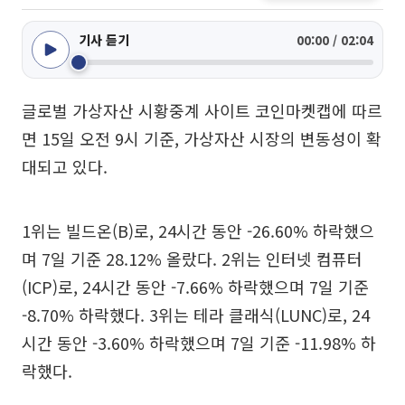
기사 듣기
00:00 / 02:04
글로벌 가상자산 시황중계 사이트 코인마켓캡에 따르
면 15일 오전 9시 기준, 가상자산 시장의 변동성이 확
대되고 있다.
1위는 빌드온(B)로, 24시간 동안 -26.60% 하락했으
며 7일 기준 28.12% 올랐다. 2위는 인터넷 컴퓨터
(ICP)로, 24시간 동안 -7.66% 하락했으며 7일 기준
-8.70% 하락했다. 3위는 테라 클래식(LUNC)로, 24
시간 동안 -3.60% 하락했으며 7일 기준 -11.98% 하
락했다.