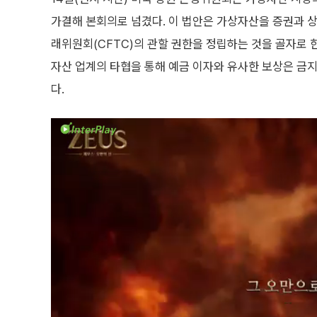
가결해 본회의로 넘겼다. 이 법안은 가상자산을 증권과 
래위원회(CFTC)의 관할 권한을 정립하는 것을 골자로 
자산 업계의 타협을 통해 예금 이자와 유사한 보상은 금
다.