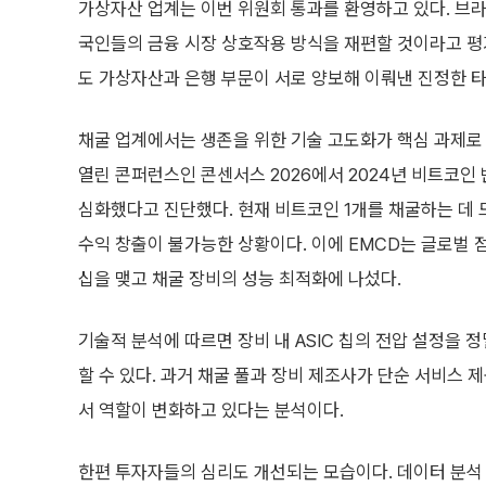
가상자산 업계는 이번 위원회 통과를 환영하고 있다. 브
국인들의 금융 시장 상호작용 방식을 재편할 것이라고 평가
도 가상자산과 은행 부문이 서로 양보해 이뤄낸 진정한 
채굴 업계에서는 생존을 위한 기술 고도화가 핵심 과제로 
열린 콘퍼런스인 콘센서스 2026에서 2024년 비트코인
심화했다고 진단했다. 현재 비트코인 1개를 채굴하는 데
수익 창출이 불가능한 상황이다. 이에 EMCD는 글로벌 점
십을 맺고 채굴 장비의 성능 최적화에 나섰다.
기술적 분석에 따르면 장비 내 ASIC 칩의 전압 설정을 
할 수 있다. 과거 채굴 풀과 장비 제조사가 단순 서비스
서 역할이 변화하고 있다는 분석이다.
한편 투자자들의 심리도 개선되는 모습이다. 데이터 분석