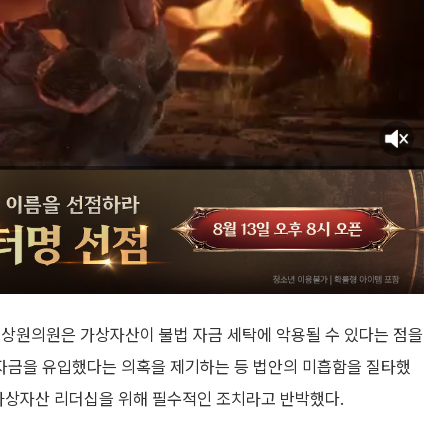
 상원의원은 가상자산이 불법 자금 세탁에 악용될 수 있다는 점을
자금을 유입했다는 의혹을 제기하는 등 법안의 미흡함을 질타했
 가상자산 리더십을 위해 필수적인 조치라고 반박했다.