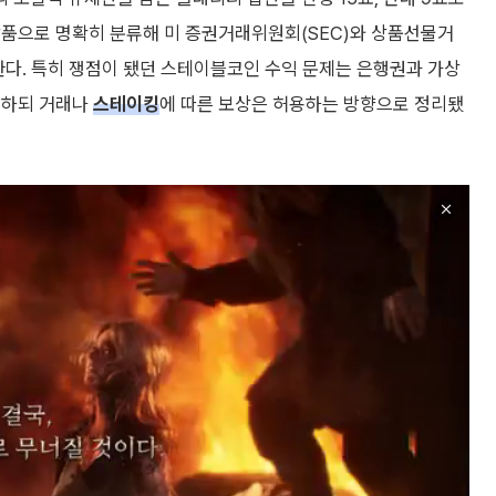
상품으로 명확히 분류해 미 증권거래위원회(SEC)와 상품선물거
한다. 특히 쟁점이 됐던 스테이블코인 수익 문제는 은행권과 가상
지하되 거래나
스테이킹
에 따른 보상은 허용하는 방향으로 정리됐