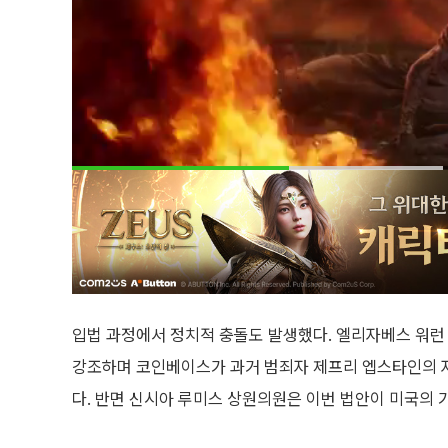
입법 과정에서 정치적 충돌도 발생했다. 엘리자베스 워런
강조하며 코인베이스가 과거 범죄자 제프리 엡스타인의 
다. 반면 신시아 루미스 상원의원은 이번 법안이 미국의