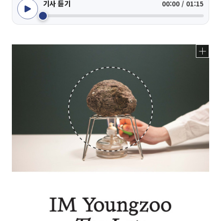
기사 듣기
00:00 / 01:15