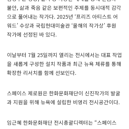
불안, 삶과 죽음 같은 보편적인 주제를 동시대적 감각
으로 풀어내는 작가다. 2025년 ‘프리즈 아티스트 어
워드’ 수상과 국립현대미술관 ‘올해의 작가상’ 후원
작가에 선정된 바 있다.
이날부터 7월 25일까지 열리는 전시에서는 대표 작업
을 새롭게 구성한 설치 작품과 최근 뉴욕 체류를 통해
확장한 리서치를 함께 선보인다.
스페이스 제로원은 한화문화재단이 신진작가의 발굴
과 지원을 위해 뉴욕에 설립한 비영리 전시공간이다.
임근혜 한화문화재단 전시총괄디렉터는 “스페이스