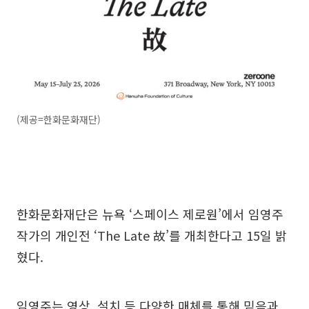
(제공=한화문화재단)
한화문화재단은 뉴욕 ‘스페이스 제로원’에서 임영주
작가의 개인전 ‘The Late 故’를 개최한다고 15일 밝
혔다.
임영주는 영상, 설치 등 다양한 매체를 통해 믿음과