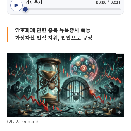
기사 듣기
00:00 / 02:31
암호화폐 관련 종목 뉴욕증시 폭등
가상자산 법적 지위, 법안으로 규정
(이미지=Gemini)