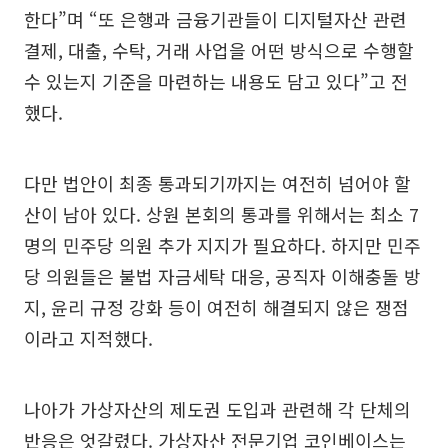
한다”며 “또 은행과 금융기관들이 디지털자산 관련
결제, 대출, 수탁, 거래 사업을 어떤 방식으로 수행할
수 있는지 기준을 마련하는 내용도 담고 있다”고 전
했다.
다만 법안이 최종 통과되기까지는 여전히 넘어야 할
산이 남아 있다. 상원 본회의 통과를 위해서는 최소 7
명의 민주당 의원 추가 지지가 필요하다. 하지만 민주
당 의원들은 불법 자금세탁 대응, 공직자 이해충돌 방
지, 윤리 규정 강화 등이 여전히 해결되지 않은 쟁점
이라고 지적했다.
나아가 가상자산의 제도권 도입과 관련해 각 단체의
반응은 엇갈렸다. 가상자산 전문기업 코인베이스는