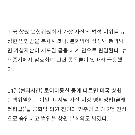
미국 상원 은행위원회가 가상 자산의 법적 지위를 규
정한 입법안을 통과시켰다. 본회의에 상정돼 통과되
면 가상자산이 제도권 금융 체계 안으로 편입된다. 뉴
욕증시에서 암호화폐 관련 종목들이 잇따라 급등했
다.
14일(현지시간) 로이터통신 등에 따르면 미국 상원
은행위원회는 이날 ‘디지털 자산 시장 명확성법(클래
러티법)’을 공화당 의원 전원과 민주당 의원 2명 찬성
으로 승인하고 법안을 상원 본회의로 넘겼다.