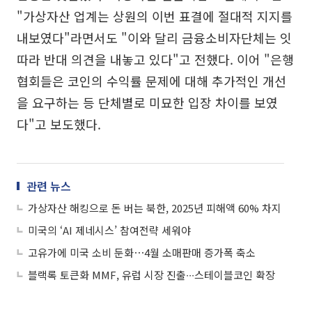
"가상자산 업계는 상원의 이번 표결에 절대적 지지를
내보였다"라면서도 "이와 달리 금융소비자단체는 잇
따라 반대 의견을 내놓고 있다"고 전했다. 이어 "은행
협회들은 코인의 수익률 문제에 대해 추가적인 개선
을 요구하는 등 단체별로 미묘한 입장 차이를 보였
다"고 보도했다.
관련 뉴스
가상자산 해킹으로 돈 버는 북한, 2025년 피해액 60% 차지
미국의 ‘AI 제네시스’ 참여전략 세워야
고유가에 미국 소비 둔화⋯4월 소매판매 증가폭 축소
블랙록 토큰화 MMF, 유럽 시장 진출∙∙∙스테이블코인 확장