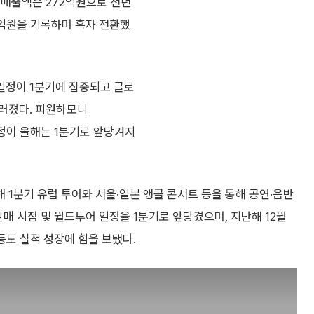
 매출액은 272억원으로 전년
8억원을 기록하며 흑자 전환했
일정이 1분기에 집중되고 글로
러졌다. 피원하모니
일정이 올해는 1분기로 앞당겨지
1분기 유럽 투어와 서울·일본 앵콜 콘서트 등을 통해 공연·음반
매 시점 및 월드투어 일정을 1분기로 앞당겼으며, 지난해 12월
등도 실적 성장에 힘을 보탰다.