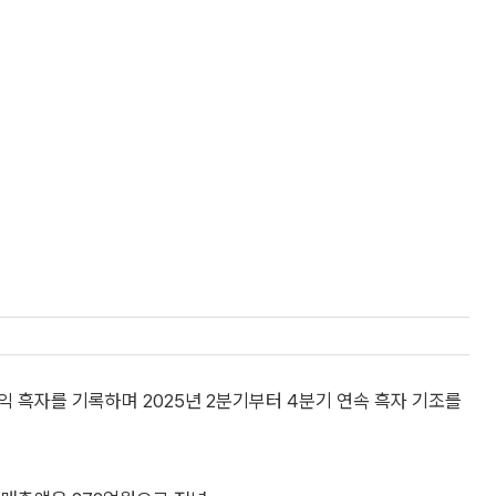
익 흑자를 기록하며 2025년 2분기부터 4분기 연속 흑자 기조를