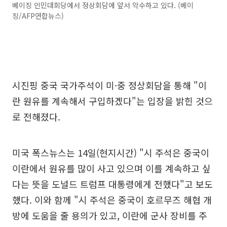
베이징 인민대회당에서 정상회담에 앞서 악수하고 있다. (베이
징/AFP연합뉴스)
시진핑 중국 국가주석이 미·중 정상회담을 통해 "이
란 원유를 계속해서 구입하겠다"는 입장을 밝힌 것으
로 전해졌다.
미국 폭스뉴스는 14일(현지시간) "시 주석은 중국이
이란에서 원유를 많이 사고 있으며 이를 계속하고 싶
다는 뜻을 도널드 트럼프 대통령에게 전했다"고 보도
했다. 이와 함께 "시 주석은 중국이 호르무즈 해협 개
방에 도움을 줄 용의가 있고, 이란에 군사 장비를 주