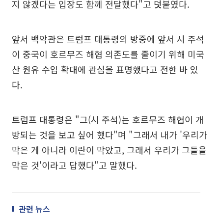
지 않겠다는 입장도 함께 전달했다"고 덧붙였다.
앞서 백악관은 트럼프 대통령의 방중에 앞서 시 주석
이 중국이 호르무즈 해협 의존도를 줄이기 위해 미국
산 원유 수입 확대에 관심을 표명했다고 전한 바 있
다.
트럼프 대통령은 "그(시 주석)는 호르무즈 해협이 개
방되는 것을 보고 싶어 했다"며 "그래서 내가 '우리가
막은 게 아니라 이란이 막았고, 그래서 우리가 그들을
막은 것'이라고 답했다"고 말했다.
관련 뉴스