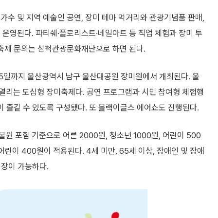
가수 및 지역 예술인 공연, 장미 테마 먹거리와 관광기념품 판매,
 운영된다. 파티쉐·플로리스트·네일아트 등 직업 체험과 장미 투
 축제 문의는 삼척관광문화재단으로 하면 된다.
25일까지 울산광역시 남구 울산대공원 장미원에서 개최된다. 울
 열리는 도심형 장미축제다. 공연 프로그램과 시민 참여형 체험행
이 즐길 수 있도록 구성됐다. 또 블랙이글스 에어쇼도 진행된다.
 포함 기준으로 어른 2000원, 청소년 1000원, 어린이 500
 어린이 400원이 적용된다. 4세 미만, 65세 이상, 장애인 및 장애
입장이 가능하다.