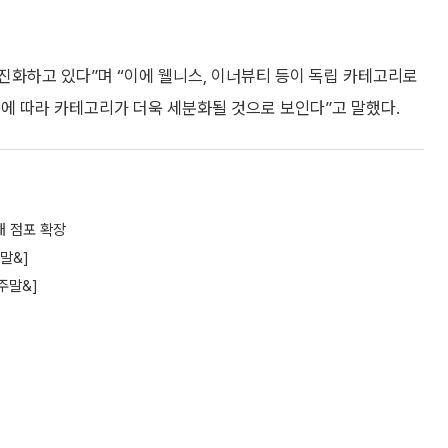
 진화하고 있다”며 “이에 웰니스, 이너뷰티 등이 독립 카테고리로
에 따라 카테고리가 더욱 세분화될 것으로 보인다”고 말했다.
0개 점포 확장
말&]
[주말&]