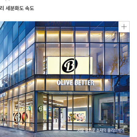
고리 세분화도 속도