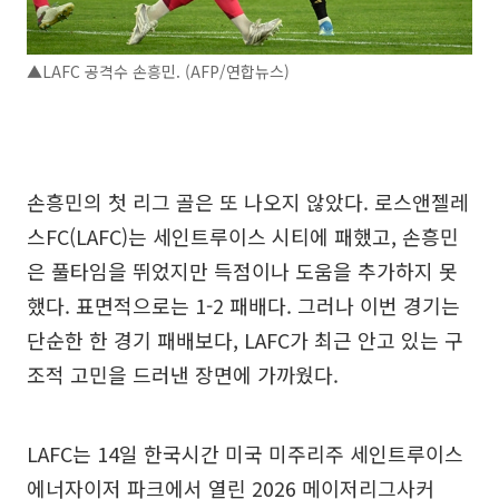
▲LAFC 공격수 손흥민. (AFP/연합뉴스)
손흥민의 첫 리그 골은 또 나오지 않았다. 로스앤젤레
스FC(LAFC)는 세인트루이스 시티에 패했고, 손흥민
은 풀타임을 뛰었지만 득점이나 도움을 추가하지 못
했다. 표면적으로는 1-2 패배다. 그러나 이번 경기는
단순한 한 경기 패배보다, LAFC가 최근 안고 있는 구
조적 고민을 드러낸 장면에 가까웠다.
LAFC는 14일 한국시간 미국 미주리주 세인트루이스
에너자이저 파크에서 열린 2026 메이저리그사커