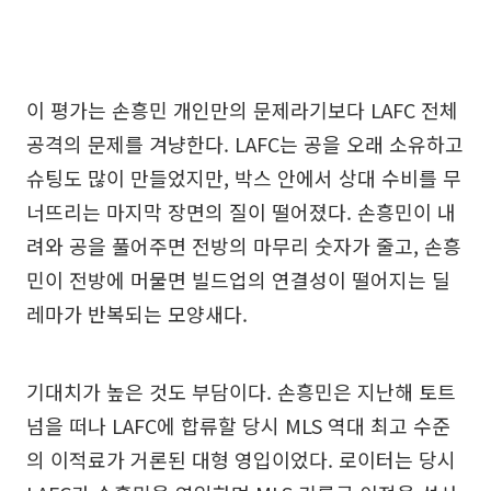
이 평가는 손흥민 개인만의 문제라기보다 LAFC 전체
공격의 문제를 겨냥한다. LAFC는 공을 오래 소유하고
슈팅도 많이 만들었지만, 박스 안에서 상대 수비를 무
너뜨리는 마지막 장면의 질이 떨어졌다. 손흥민이 내
려와 공을 풀어주면 전방의 마무리 숫자가 줄고, 손흥
민이 전방에 머물면 빌드업의 연결성이 떨어지는 딜
레마가 반복되는 모양새다.
기대치가 높은 것도 부담이다. 손흥민은 지난해 토트
넘을 떠나 LAFC에 합류할 당시 MLS 역대 최고 수준
의 이적료가 거론된 대형 영입이었다. 로이터는 당시