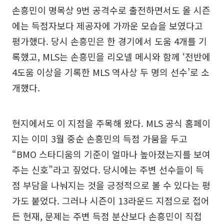
손흥민이 명목상 9번 공격수로 출전하면서도 올 시즌
에는 득점자보다 제공자에 가까운 모습을 보였다고
평가했다. 당시 손흥민은 한 경기에서 도움 4개를 기
록했고, MLS는 손흥민을 리오넬 메시와 함께 ‘전반에
4도움 이상을 기록한 MLS 역사상 두 명의 선수’로 소
개했다.
현지에서도 이 지점을 주목해 왔다. MLS 공식 홈페이
지는 이미 3월 중순 손흥민의 득점 가뭄을 두고
“BMO 스타디움의 기준이 얼마나 높아졌는지를 보여
주는 신호”라고 짚었다. 당시에는 주변 선수들이 득
점 부담을 나눠지는 것을 긍정적으로 볼 수 있다는 평
가도 붙었다. 그러나 시즌이 13라운드 지점으로 접어
든 현재, 문제는 주변 득점 분산보다 손흥민이 직접