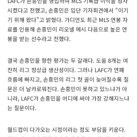
LAFC가 손흥민을 영입하며 MLS 기록급 이적을 성사
시켰다고 전했고, 손흥민은 입단 기자회견에서 “이기
기 위해 왔다”고 밝혔다. 가디언도 최근 MLS 연봉 자
료를 인용해 손흥민이 리오넬 메시 다음으로 높은 연
봉을 받는 선수라고 전했다.
결국 손흥민을 향한 평가는 두 갈래다. 도움 8개는 여
전히 리그 정상급 생산성이다. 그러나 LAFC가 연패
흐름에 빠지고, 손흥민의 리그 첫 골이 늦어질수록 질
문은 더 날카로워진다. 손흥민이 못하고 있느냐가 아
니라, LAFC가 손흥민을 어디에 써야 가장 강해지느냐
는 질문이다.
월드컵이 다가오는 시점이라는 점도 부담을 키운다.