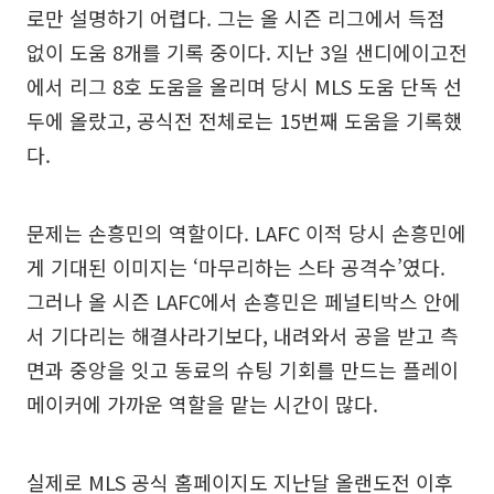
로만 설명하기 어렵다. 그는 올 시즌 리그에서 득점
없이 도움 8개를 기록 중이다. 지난 3일 샌디에이고전
에서 리그 8호 도움을 올리며 당시 MLS 도움 단독 선
두에 올랐고, 공식전 전체로는 15번째 도움을 기록했
다.
문제는 손흥민의 역할이다. LAFC 이적 당시 손흥민에
게 기대된 이미지는 ‘마무리하는 스타 공격수’였다.
그러나 올 시즌 LAFC에서 손흥민은 페널티박스 안에
서 기다리는 해결사라기보다, 내려와서 공을 받고 측
면과 중앙을 잇고 동료의 슈팅 기회를 만드는 플레이
메이커에 가까운 역할을 맡는 시간이 많다.
실제로 MLS 공식 홈페이지도 지난달 올랜도전 이후