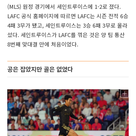
(MLS) 원정 경기에서 세인트루이스에 1-2로 졌다.
LAFC 공식 홈페이지에 따르면 LAFC는 시즌 전적 6승
4패 3무가 됐고, 세인트루이스는 3승 6패 3무로 올라
섰다. 세인트루이스가 LAFC를 꺾은 것은 양 팀 통산
8번째 맞대결 만에 처음이었다.
공은 잡았지만 골은 없었다