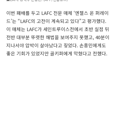
이번 패배를 두고 LAFC 전문 매체 ‘엔젤스 온 퍼레이
드’는 “LAFC의 고전이 계속되고 있다”고 평가했다.
이 매체는 LAFC가 세인트루이스전에서 초반 실점 뒤
전반 대부분 뚜렷한 해법을 보여주지 못했고, 40분이
지나서야 압박이 살아났다고 짚었다. 손흥민에게도
좋은 기회가 있었지만 골키퍼에게 막혔다고 전했다.