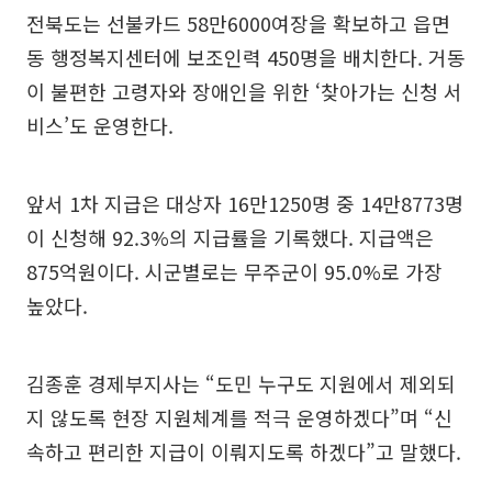
전북도는 선불카드 58만6000여장을 확보하고 읍면
동 행정복지센터에 보조인력 450명을 배치한다. 거동
이 불편한 고령자와 장애인을 위한 ‘찾아가는 신청 서
비스’도 운영한다.
앞서 1차 지급은 대상자 16만1250명 중 14만8773명
이 신청해 92.3%의 지급률을 기록했다. 지급액은
875억원이다. 시군별로는 무주군이 95.0%로 가장
높았다.
김종훈 경제부지사는 “도민 누구도 지원에서 제외되
지 않도록 현장 지원체계를 적극 운영하겠다”며 “신
속하고 편리한 지급이 이뤄지도록 하겠다”고 말했다.