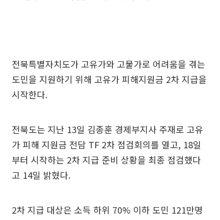
전북특별자치도가 고유가와 고물가로 어려움을 겪는
도민을 지원하기 위해 고유가 피해지원금 2차 지급을
시작한다.
전북도는 지난 13일 김종훈 경제부지사 주재로 고유
가 피해 지원금 전담 TF 2차 점검회의를 열고, 18일
부터 시작하는 2차 지급 준비 상황을 최종 점검했다
고 14일 밝혔다.
2차 지급 대상은 소득 하위 70% 이하 도민 121만명