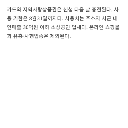
카드와 지역사랑상품권은 신청 다음 날 충전된다. 사
용 기한은 8월31일까지다. 사용처는 주소지 시군 내
연매출 30억원 이하 소상공인 업체다. 온라인 쇼핑몰
과 유흥·사행업종은 제외된다.