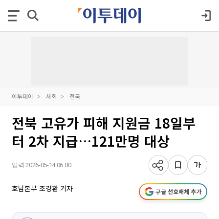
이투데이
사회
전국
전북 고유가 피해 지원금 18일부
터 2차 지급…121만명 대상
입력 2026-05-14 06:00
호남본부 조경환 기자
구글 선호매체 추가