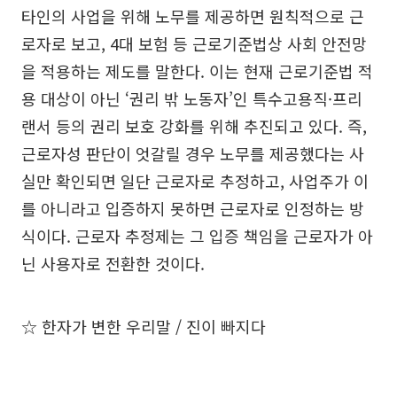
타인의 사업을 위해 노무를 제공하면 원칙적으로 근
로자로 보고, 4대 보험 등 근로기준법상 사회 안전망
을 적용하는 제도를 말한다. 이는 현재 근로기준법 적
용 대상이 아닌 ‘권리 밖 노동자’인 특수고용직·프리
랜서 등의 권리 보호 강화를 위해 추진되고 있다. 즉,
근로자성 판단이 엇갈릴 경우 노무를 제공했다는 사
실만 확인되면 일단 근로자로 추정하고, 사업주가 이
를 아니라고 입증하지 못하면 근로자로 인정하는 방
식이다. 근로자 추정제는 그 입증 책임을 근로자가 아
닌 사용자로 전환한 것이다.
☆ 한자가 변한 우리말 / 진이 빠지다