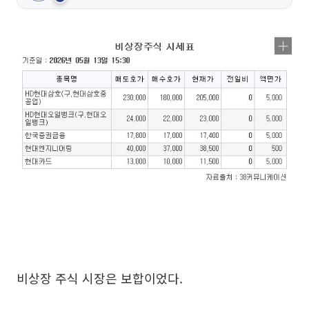
비상장 주식 시장은 보합이었다.