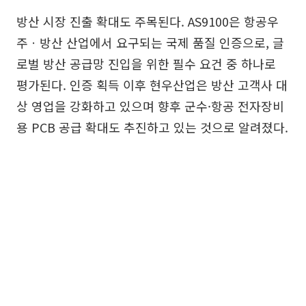
방산 시장 진출 확대도 주목된다. AS9100은 항공우
주ㆍ방산 산업에서 요구되는 국제 품질 인증으로, 글
로벌 방산 공급망 진입을 위한 필수 요건 중 하나로
평가된다. 인증 획득 이후 현우산업은 방산 고객사 대
상 영업을 강화하고 있으며 향후 군수·항공 전자장비
용 PCB 공급 확대도 추진하고 있는 것으로 알려졌다.