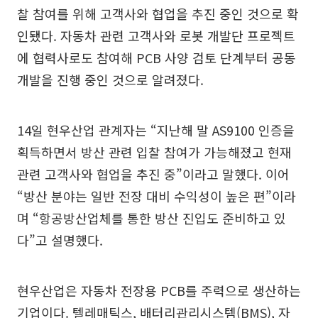
찰 참여를 위해 고객사와 협업을 추진 중인 것으로 확
인됐다. 자동차 관련 고객사와 로봇 개발단 프로젝트
에 협력사로도 참여해 PCB 사양 검토 단계부터 공동
개발을 진행 중인 것으로 알려졌다.
14일 현우산업 관계자는 “지난해 말 AS9100 인증을
획득하면서 방산 관련 입찰 참여가 가능해졌고 현재
관련 고객사와 협업을 추진 중”이라고 말했다. 이어
“방산 분야는 일반 전장 대비 수익성이 높은 편”이라
며 “항공방산업체를 통한 방산 진입도 준비하고 있
다”고 설명했다.
현우산업은 자동차 전장용 PCB를 주력으로 생산하는
기업이다. 텔레매틱스, 배터리관리시스템(BMS), 자