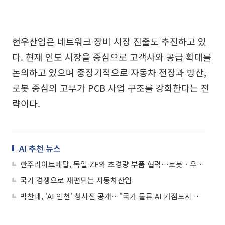
현우산업은 네트워크 장비 시장 진출도 추진하고 있
다. 현재 인도 시장을 중심으로 고객사와 공급 확대를
논의하고 있으며 중장기적으로 자동차 전장과 방산,
로봇 중심의 고부가 PCB 사업 구조를 강화한다는 전
략이다.
AI 추천 뉴스
한주라이트메탈, 독일 ZF와 초경량 부품 협력…로봇ㆍ우주항공까지 적용 영역 확대
국가 경쟁으로 재편되는 자동차산업
박찬대, 'AI 인천' 청사진 공개…"국가 물류 AI 거점도시 전환"