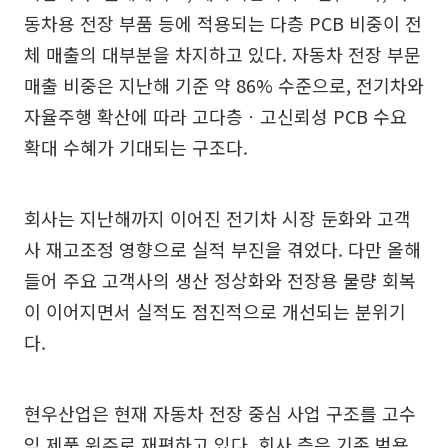
동차용 전장 부품 등에 적용되는 다층 PCB 비중이 전
체 매출의 대부분을 차지하고 있다. 자동차 전장 부문
매출 비중은 지난해 기준 약 86% 수준으로, 전기차와
자율주행 확산에 따라 고다층ㆍ고신뢰성 PCB 수요
확대 수혜가 기대되는 구조다.
회사는 지난해까지 이어진 전기차 시장 둔화와 고객
사 재고조정 영향으로 실적 부진을 겪었다. 다만 올해
들어 주요 고객사의 생산 정상화와 전장용 물량 회복
이 이어지면서 실적도 점진적으로 개선되는 분위기
다.
현우산업은 현재 자동차 전장 중심 사업 구조를 고수
익 제품 위주로 재편하고 있다. 회사 측은 기존 범용