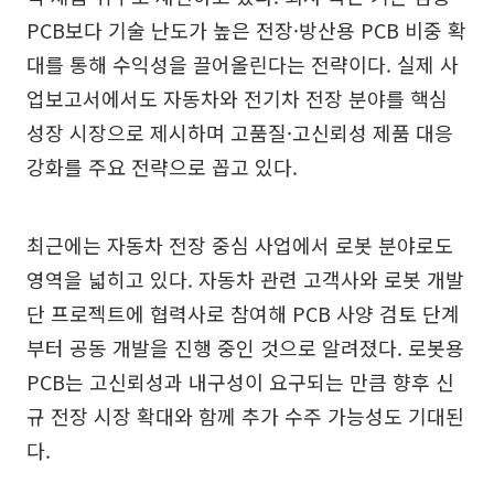
PCB보다 기술 난도가 높은 전장·방산용 PCB 비중 확
대를 통해 수익성을 끌어올린다는 전략이다. 실제 사
업보고서에서도 자동차와 전기차 전장 분야를 핵심
성장 시장으로 제시하며 고품질·고신뢰성 제품 대응
강화를 주요 전략으로 꼽고 있다.
최근에는 자동차 전장 중심 사업에서 로봇 분야로도
영역을 넓히고 있다. 자동차 관련 고객사와 로봇 개발
단 프로젝트에 협력사로 참여해 PCB 사양 검토 단계
부터 공동 개발을 진행 중인 것으로 알려졌다. 로봇용
PCB는 고신뢰성과 내구성이 요구되는 만큼 향후 신
규 전장 시장 확대와 함께 추가 수주 가능성도 기대된
다.