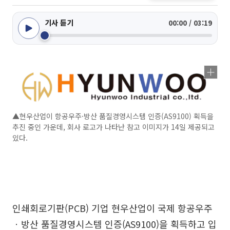
기사 듣기
00:00 / 03:19
▲현우산업이 항공우주·방산 품질경영시스템 인증(AS9100) 획득을
추진 중인 가운데, 회사 로고가 나타난 참고 이미지가 14일 제공되고
있다.
인쇄회로기판(PCB) 기업 현우산업이 국제 항공우주
ㆍ방산 품질경영시스템 인증(AS9100)을 획득하고 입