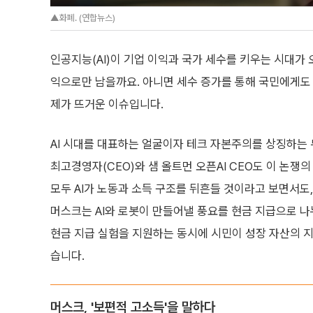
▲화폐. (연합뉴스)
인공지능(AI)이 기업 이익과 국가 세수를 키우는 시대가 
익으로만 남을까요. 아니면 세수 증가를 통해 국민에게도 돌
제가 뜨거운 이슈입니다.
AI 시대를 대표하는 얼굴이자 테크 자본주의를 상징하는 
최고경영자(CEO)와 샘 올트먼 오픈AI CEO도 이 논쟁의
모두 AI가 노동과 소득 구조를 뒤흔들 것이라고 보면서도,
머스크는 AI와 로봇이 만들어낼 풍요를 현금 지급으로 나
현금 지급 실험을 지원하는 동시에 시민이 성장 자산의 
습니다.
머스크, '보편적 고소득'을 말하다