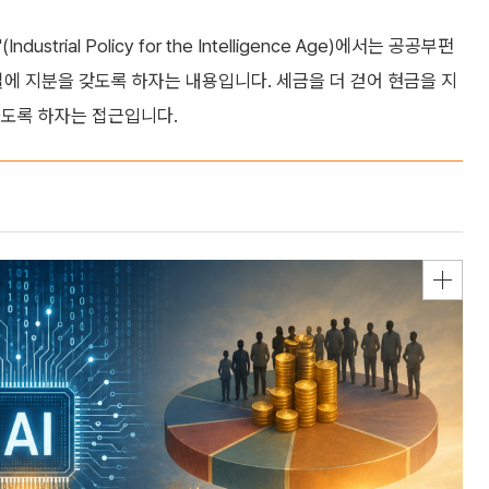
trial Policy for the Intelligence Age)에서는 공공부펀
실에 지분을 갖도록 하자는 내용입니다. 세금을 더 걷어 현금을 지
하도록 하자는 접근입니다.