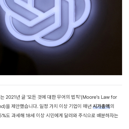
21년 글 '모든 것에 대한 무어의 법칙'(Moore's Law for
ty Fund)을 제안했습니다. 일정 가치 이상 기업이 매년
시가총액
의
2.5%도 과세해 18세 이상 시민에게 달러와 주식으로 배분하자는