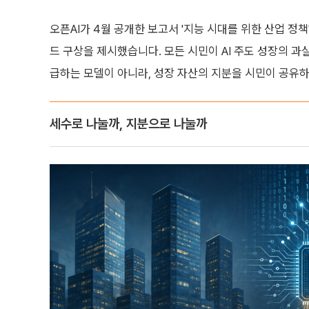
오픈AI가 4월 공개한 보고서 '지능 시대를 위한 산업 정책'(Indus
드 구상을 제시했습니다. 모든 시민이 AI 주도 성장의 과
급하는 모델이 아니라, 성장 자산의 지분을 시민이 공유
세수로 나눌까, 지분으로 나눌까