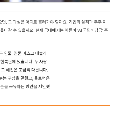
오면, 그 과실은 어디로 흘러가야 할까요. 기업의 실적과 주주 이
아갈 수 있을까요. 현재 국내에서는 이른바 'AI 국민배당금' 주
두 인물, 일론 머스크 테슬라
 한복판에 있습니다. 두 사람
 그 해법은 조금씩 다릅니다.
누는 구상을 말했고, 올트먼은
지분을 공유하는 방안을 제안했