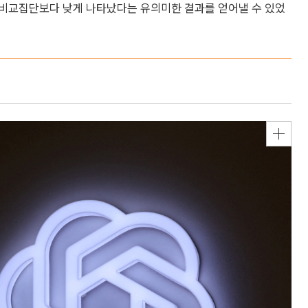
 비교집단보다 낮게 나타났다는 유의미한 결과를 얻어낼 수 있었