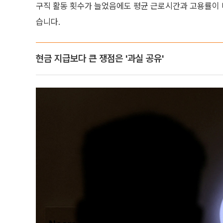
구직 활동 횟수가 늘었음에도 평균 근로시간과 고용률이
습니다.
현금 지급보다 큰 쟁점은 '과실 공유'