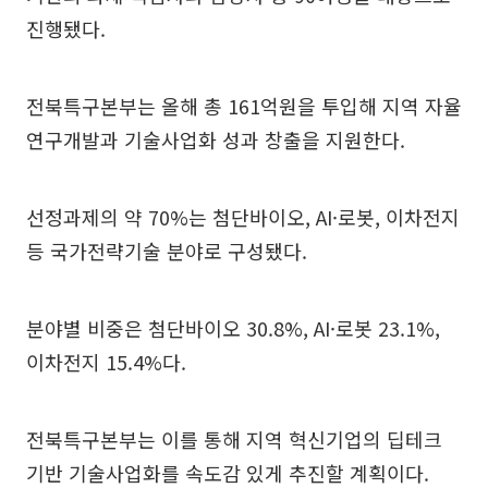
진행됐다.
전북특구본부는 올해 총 161억원을 투입해 지역 자율
연구개발과 기술사업화 성과 창출을 지원한다.
선정과제의 약 70%는 첨단바이오, AI·로봇, 이차전지
등 국가전략기술 분야로 구성됐다.
분야별 비중은 첨단바이오 30.8%, AI·로봇 23.1%,
이차전지 15.4%다.
전북특구본부는 이를 통해 지역 혁신기업의 딥테크
기반 기술사업화를 속도감 있게 추진할 계획이다.