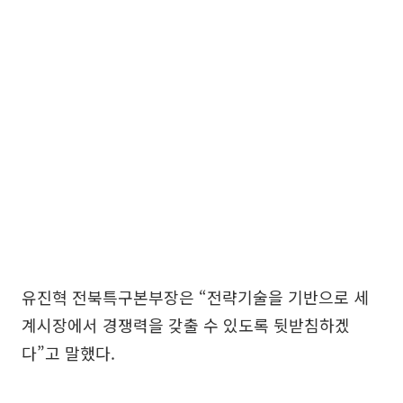
유진혁 전북특구본부장은 “전략기술을 기반으로 세
계시장에서 경쟁력을 갖출 수 있도록 뒷받침하겠
다”고 말했다.