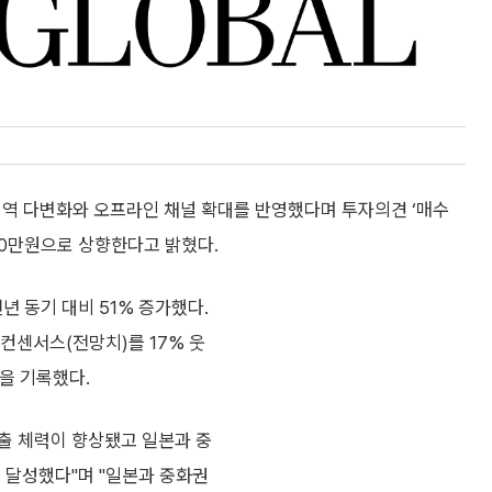
역 다변화와 오프라인 채널 확대를 반영했다며 투자의견 ‘매수
 30만원으로 상향한다고 밝혔다.
년 동기 대비 51% 증가했다.
컨센서스(전망치)를 17% 웃
을 기록했다.
출 체력이 향상됐고 일본과 중
 달성했다"며 "일본과 중화권