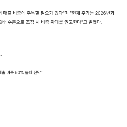
 매출 비중에 주목할 필요가 있다"며 "현재 주가는 2026년과
18.9배 수준으로 조정 시 비중 확대를 권고한다"고 말했다.
”
출 비중 50% 돌파 전망"