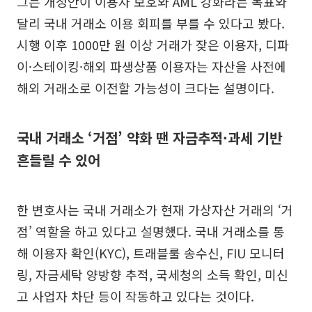
그는 개정안이 이용자 보호와 AML 강화라는 목표와
달리 국내 거래소 이용 회피를 부를 수 있다고 봤다.
시행 이후 1000만 원 이상 거래가 잦은 이용자, 디파
이·스테이킹·해외 파생상품 이용자는 자산을 사전에
해외 거래소로 이전할 가능성이 크다는 설명이다.
국내 거래소 ‘거점’ 약화 땐 자금추적·과세 기반
흔들릴 수 있어
한 변호사는 국내 거래소가 현재 가상자산 거래의 ‘거
점’ 역할을 하고 있다고 설명했다. 국내 거래소를 통
해 이용자 확인(KYC), 트래블룰 송수신, FIU 모니터
링, 자금세탁 양방향 추적, 국세청의 소득 확인, 미신
고 사업자 차단 등이 작동하고 있다는 것이다.