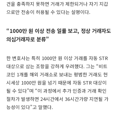
건을 충족하지 못하면 거래가 제한되거나 자기 지갑
으로만 전송이 허용될 수 있다는 설명이다.
“1000만 원 이상 전송 일률 보고, 정상 거래자도
의심거래자로 분류”
한 변호사는 특히 1000만 원 이상 거래를 자동 STR
대상으로 삼는 조항을 강하게 우려했다. 그는 “비트
코인 1개를 해외 거래소로 보내는 평범한 거래도 현
시세상 1000만 원을 넘기 때문에 자동 STR 대상이
될 수 있다”며 “이 과정에서 추가 인증과 거래 확인
절차가 발생하면 24시간에서 36시간가량 지연될 가
능성이 있다”고 말했다.