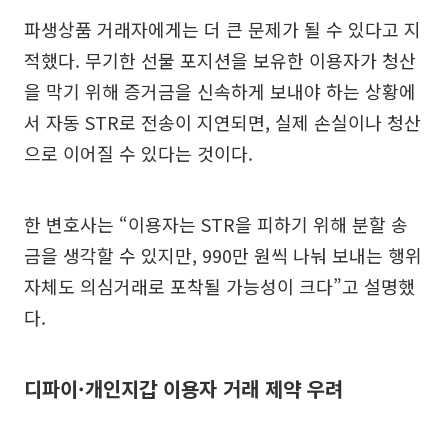
파생상품 거래자에게는 더 큰 문제가 될 수 있다고 지
적했다. 무기한 선물 포지션을 보유한 이용자가 청산
을 막기 위해 증거금을 신속하게 보내야 하는 상황에
서 자동 STR로 전송이 지연되면, 실제 손실이나 청산
으로 이어질 수 있다는 것이다.
한 변호사는 “이용자는 STR을 피하기 위해 분할 송
금을 생각할 수 있지만, 990만 원씩 나눠 보내는 행위
자체도 의심거래로 포착될 가능성이 크다”고 설명했
다.
디파이·개인지갑 이용자 거래 제약 우려