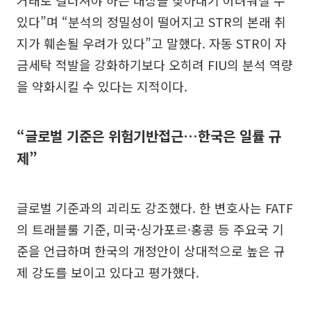
있다”며 “분석의 정밀성이 떨어지고 STR의 본래 취
지가 훼손될 우려가 있다”고 말했다. 자동 STR이 자
금세탁 적발을 강화하기보다 오히려 FIU의 분석 역량
을 약화시킬 수 있다는 지적이다.
“글로벌 기준은 위험기반접근…한국은 일률 규
제”
글로벌 기준과의 괴리도 강조했다. 한 변호사는 FATF
의 트래블룰 기준, 미국·싱가포르·홍콩 등 주요국 기
준을 언급하며 한국의 개정안이 상대적으로 높은 규
제 강도를 보이고 있다고 평가했다.