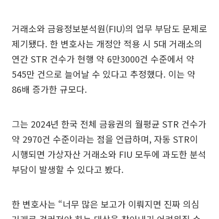
거래소와 금융정보분석원(FIU)의 업무 부담도 문제로
제기됐다. 한 변호사는 개정안 적용 시 5대 거래소의
연간 STR 건수가 현행 약 6만3000건 수준에서 약
545만 건으로 늘어날 수 있다고 추정했다. 이는 약
86배 증가한 규모다.
그는 2024년 한국 전체 금융권의 월평균 STR 건수가
약 2970건 수준이라는 점을 언급하며, 자동 STR이
시행되면 가상자산 거래소와 FIU 모두에 과도한 분석
부담이 발생할 수 있다고 봤다.
한 변호사는 “너무 많은 보고가 이뤄지면 진짜 의심
거래로 걸러져야 하는 대상을 찾아내기 어려워질 수