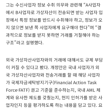
그는 수신사업자 정보 수취 의무와 관련해 “A사업자
에서 B사업자로 가상자산이 전송되면 받는 사업자 입
장에서 특정 정보를 반드시 수취해야 하고, 정보가 오
지 않으면 보낸 쪽 사업자에게 요구해야 한다”며 “결
과적으로 정보를 받지 못하면 거래를 거절해야 하는
구조”라고 설명했다.
외국 가상자산사업자와의 거래에 대해서도 규제 부담
이 커질 수 있다고 봤다. 개정안은 국내 사업자가 외
국 가상자산사업자와 전송거래를 할 때 해당 사업자
가 국제자금세탁방지기구(Financial Action Task
Force·FATF) 권고 기준을 준수하는지, 국내 AML 체
계와 유사한 제도를 갖췄는지, 현지 인허가를 받은 사
업자인지 등을 평가하도록 하는 내용을 담고 있다. 요