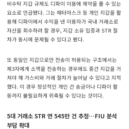
비수탁 지갑 규제도 디파이 이용에 제약을 줄 수 있는
요소로 언급됐다. 그는 메타마스크 등 개인 지갑을 활
용해 디파이에서 수익을 낸 이용자가 국내 거래소로
자산을 회수하려 할 경우, 지갑 소유 입증과 STR 절
차가 동시에 문제될 수 있다고 봤다.
또 동일인 지갑으로만 전송이 허용되는 구조에서는
제3자에게 소액을 전송하는 경우에도 중간 지갑을 거
쳐야 해 가스비와 거래 절차가 늘어날 수 있다고 지적
했다. 이 경우 정상적인 개인 간 송금이나 디파이 활
동까지 불필요하게 위축될 수 있다는 것이다.
5대 거래소 STR 연 545만 건 추정…FIU 분석
부담 확대