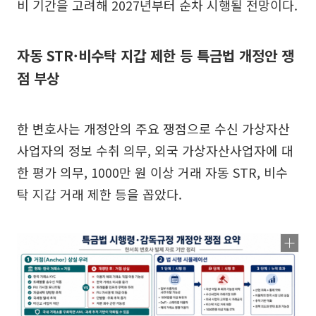
비 기간을 고려해 2027년부터 순차 시행될 전망이다.
자동 STR·비수탁 지갑 제한 등 특금법 개정안 쟁
점 부상
한 변호사는 개정안의 주요 쟁점으로 수신 가상자산
사업자의 정보 수취 의무, 외국 가상자산사업자에 대
한 평가 의무, 1000만 원 이상 거래 자동 STR, 비수
탁 지갑 거래 제한 등을 꼽았다.