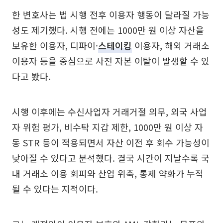
한 변호사는 법 시행 전후 이용자 행동이 달라질 가능
성도 제기했다. 시행 전에는 1000만 원 이상 자산을
보유한 이용자, 디파이·
스테이킹
이용자, 해외 거래소
이용자 등을 중심으로 사전 자본 이탈이 발생할 수 있
다고 봤다.
시행 이후에는 수신사업자 거래거절 의무, 외국 사업
자 위험 평가, 비수탁 지갑 제한, 1000만 원 이상 자
동 STR 등이 적용되면서 자산 이전 후 회수 가능성이
낮아질 수 있다고 분석했다. 결국 시간이 지날수록 국
내 거래소 이용 회피와 산업 위축, 통제 약화가 누적
될 수 있다는 지적이다.