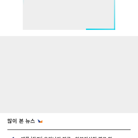
많이 본 뉴스