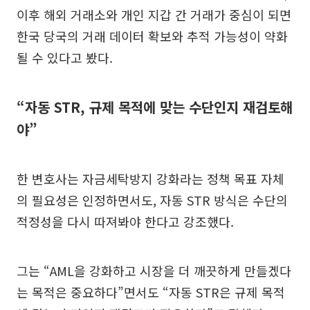
이후 해외 거래소와 개인 지갑 간 거래가 중심이 되면
한국 당국의 거래 데이터 확보와 추적 가능성이 약화
될 수 있다고 봤다.
“자동 STR, 규제 목적에 맞는 수단인지 재검토해
야”
한 변호사는 자금세탁방지 강화라는 정책 목표 자체
의 필요성은 인정하면서도, 자동 STR 방식은 수단의
적정성을 다시 따져봐야 한다고 강조했다.
그는 “AML을 강화하고 시장을 더 깨끗하게 만들겠다
는 목적은 중요하다”면서도 “자동 STR은 규제 목적