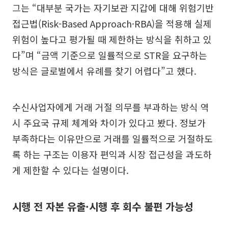
그는 “대부분 국가는 자기보관 지갑에 대해 위험기반
접근법(Risk-Based Approach·RBA)을 적용해 실제
위험이 높다고 평가될 때 제한하는 방식을 취하고 있
다”며 “금액 기준으로 일률적으로 STR을 요구하는
방식은 글로벌에서 유례를 찾기 어렵다”고 했다.
수신사업자에게 거래 거절 의무를 부과하는 방식 역
시 주요국 규제 체계와 차이가 있다고 봤다. 정보가
부족하다는 이유만으로 거래를 일률적으로 거절하도
록 하는 구조는 이용자 편익과 시장 접근성을 과도하
게 제한할 수 있다는 설명이다.
시행 전 자본 유출·시행 후 회수 불편 가능성