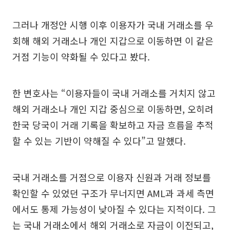
그러나 개정안 시행 이후 이용자가 국내 거래소를 우
회해 해외 거래소나 개인 지갑으로 이동하면 이 같은
거점 기능이 약화될 수 있다고 봤다.
한 변호사는 “이용자들이 국내 거래소를 거치지 않고
해외 거래소나 개인 지갑 중심으로 이동하면, 오히려
한국 당국이 거래 기록을 확보하고 자금 흐름을 추적
할 수 있는 기반이 약해질 수 있다”고 말했다.
국내 거래소를 거점으로 이용자 신원과 거래 정보를
확인할 수 있었던 구조가 무너지면 AML과 과세 측면
에서도 통제 가능성이 낮아질 수 있다는 지적이다. 그
는 국내 거래소에서 해외 거래소로 자금이 이전되고,