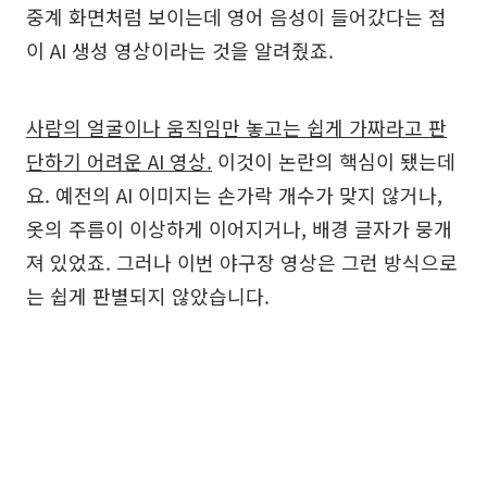
중계 화면처럼 보이는데 영어 음성이 들어갔다는 점
이 AI 생성 영상이라는 것을 알려줬죠.
사람의 얼굴이나 움직임만 놓고는 쉽게 가짜라고 판
단하기 어려운 AI 영상.
이것이 논란의 핵심이 됐는데
요. 예전의 AI 이미지는 손가락 개수가 맞지 않거나,
옷의 주름이 이상하게 이어지거나, 배경 글자가 뭉개
져 있었죠. 그러나 이번 야구장 영상은 그런 방식으로
는 쉽게 판별되지 않았습니다.