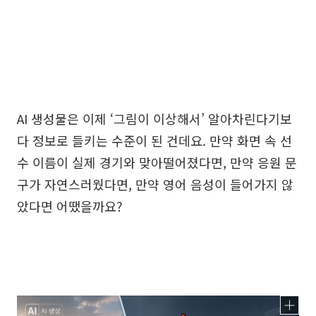
AI 생성물은 이제 ‘그림이 이상해서’ 알아차린다기보
다 정보로 들키는 수준이 된 건데요. 만약 화면 속 선
수 이름이 실제 경기와 맞아떨어졌다면, 만약 응원 문
구가 자연스러웠다면, 만약 영어 음성이 들어가지 않
았다면 어땠을까요?