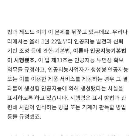
법과 제도도 이미 이 문제를 뒤쫓고 있는데요. 우리나
라에서는 올해 1월 22일부터 인공지능 발전과 신뢰
기반 조성 등에 관한 기본법,
이른바 인공지능기본법
이 시행됐죠.
이 법 제31조는 인공지능 투명성 확보
의무를 규정하고, 인공지능사업자가 생성형 인공지능
또는 이를 이용한 제품·서비스를 제공하는 경우 그 결
과물이 생성형 인공지능에 의해 생성됐다는 사실을
표시하도록 하고 있습니다. 시행령은 표시 방법과 관
련해 사람이 인식하는 방법 또는 기계가 판독할 방법
등을 규정했죠.