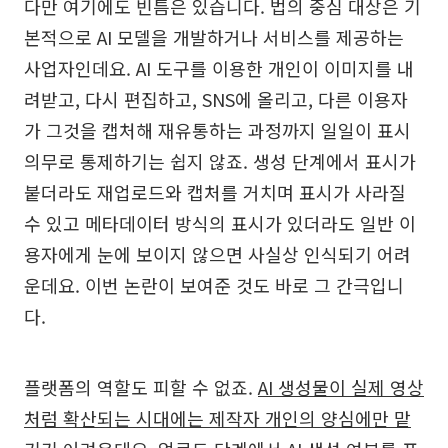
다만 여기에도 빈틈은 있습니다. 법의 중심 대상은 기
본적으로 AI 모델을 개발하거나 서비스를 제공하는
사업자인데요. AI 도구를 이용한 개인이 이미지를 내
려받고, 다시 편집하고, SNS에 올리고, 다른 이용자
가 그것을 캡처해 재유통하는 과정까지 일일이 표시
의무로 통제하기는 쉽지 않죠. 생성 단계에서 표시가
붙더라도 재업로드와 캡처를 거치며 표시가 사라질
수 있고 메타데이터 방식의 표시가 있더라도 일반 이
용자에게 눈에 보이지 않으면 사실상 인식되기 어려
운데요. 이번 논란이 보여준 것도 바로 그 간극입니
다.
플랫폼의 역할도 피할 수 없죠.
AI 생성물이 실제 영상
처럼 확산되는 시대에는 제작자 개인의 양심에만 맡