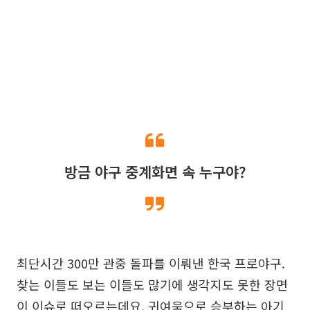
방금 야구 중계화면 속 누구야?
최단시간 300만 관중 돌파를 이뤄낸 한국 프로야구.
찾는 이들도 보는 이들도 많기에 생각지도 못한 장면
이 이슈로 떠오르는데요. 귀여움으로 승부하는 아기