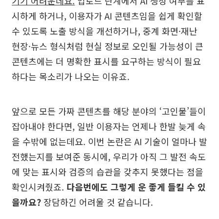
기기 어려운데요.
업로드 단계에서 AI 생성 여부를 표
시하게 하거나, 이용자가 AI 콘텐츠임을 쉽게 확인할
수 있도록 노출 방식을 개선하거나, 중계 화면·재난
현장·뉴스 형식처럼 현실 정보로 오인될 가능성이 큰
콘텐츠에는 더 명확한 표시를 요구하는 방식이 필요
하다는 목소리가 나오는 이유죠.
앞으로 모든 가짜 콘텐츠를 해당 분야의 ‘고인물’들이
잡아내야 한다면, 일반 이용자는 언제나 한발 늦게 속
을 수밖에 없는데요. 이번 논란은 AI 기술이 얼마나 발
전했는지를 보여준 동시에, 우리가 아직 그 발전 속도
에 맞는 표시와 검증의 습관을 갖추지 못했다는 점을
확인시켜줬죠.
다음번에도 그렇게 운 좋게 들킬 수 있
을까요?
장담하긴 어려울 것 같습니다.