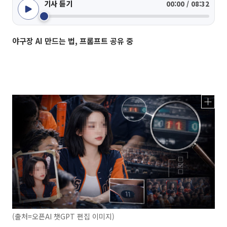
기사 듣기
00:00 / 08:32
야구장 AI 만드는 법, 프롬프트 공유 중
(출처=오픈AI 챗GPT 편집 이미지)