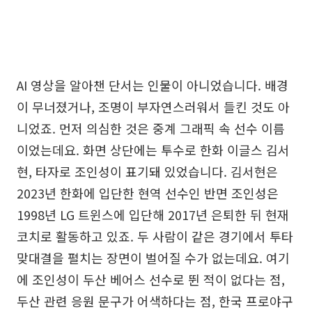
AI 영상을 알아챈 단서는 인물이 아니었습니다. 배경
이 무너졌거나, 조명이 부자연스러워서 들킨 것도 아
니었죠. 먼저 의심한 것은 중계 그래픽 속 선수 이름
이었는데요. 화면 상단에는 투수로 한화 이글스 김서
현, 타자로 조인성이 표기돼 있었습니다. 김서현은
2023년 한화에 입단한 현역 선수인 반면 조인성은
1998년 LG 트윈스에 입단해 2017년 은퇴한 뒤 현재
코치로 활동하고 있죠. 두 사람이 같은 경기에서 투타
맞대결을 펼치는 장면이 벌어질 수가 없는데요. 여기
에 조인성이 두산 베어스 선수로 뛴 적이 없다는 점,
두산 관련 응원 문구가 어색하다는 점, 한국 프로야구