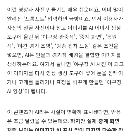
이런 영상과 사진 만들기는 매우 쉬운데요. 이미 많이
알려진 ‘프롬프트’ 입력하면 금방이죠. 먼저 이용자가
자신의 얼굴 사진이나 참고 이미지를 AI 이미지 생성
도구에 올린 뒤 ‘야구장 관중석’, ‘중계 화면’, ‘응원
석’, ‘야간 경기 조명’, ‘방송 캡처 느낌’ 같은 조건을
넣으면, AI는 인물과 경기장 배경을 결합한 이미지를
생성하는데요. 여기서 끝나면 ‘야구장 AI 사진’이 되고
이 이미지를 다시 영상 생성 도구에 넣어 눈을 깜빡이
거나 고개를 돌리거나 표정을 바꾸게 만들면 ‘야구장
AI 영상’이 됩니다.
이 콘텐츠가 AI라는 사실이 명확히 표시됐다면, 반응
은 조금 달랐을 수 있는데요.
하지만 실제 중계 화면
처럼 보이는 이미지가 AI 표시 없이 퍼지면 단순한 창