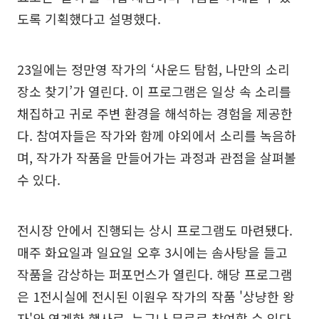
도록 기획했다고 설명했다.
23일에는 정만영 작가의 ‘사운드 탐험, 나만의 소리
장소 찾기’가 열린다. 이 프로그램은 일상 속 소리를
채집하고 귀로 주변 환경을 해석하는 경험을 제공한
다. 참여자들은 작가와 함께 야외에서 소리를 녹음하
며, 작가가 작품을 만들어가는 과정과 관점을 살펴볼
수 있다.
전시장 안에서 진행되는 상시 프로그램도 마련됐다.
매주 화요일과 일요일 오후 3시에는 솜사탕을 들고
작품을 감상하는 퍼포먼스가 열린다. 해당 프로그램
은 1전시실에 전시된 이원우 작가의 작품 '상냥한 왕
자'와 연계한 행사로, 누구나 무료로 참여할 수 있다.