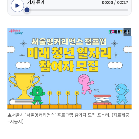
기사 듣기
00:00 / 02:27
▲서울시 '서울영커리언스' 프로그램 참가자 모집 포스터. (자료제공
=서울시)