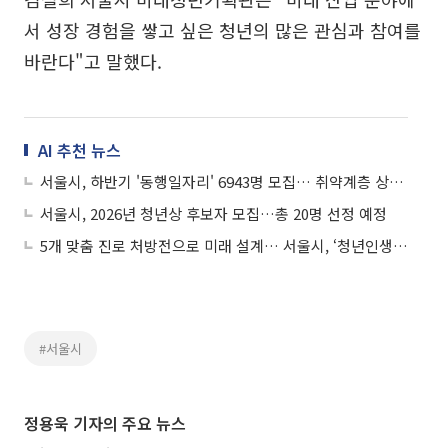
서 성장 경험을 쌓고 싶은 청년의 많은 관심과 참여를
바란다"고 말했다.
AI 추천 뉴스
서울시, 하반기 '동행일자리' 6943명 모집… 취약계층 상생 돕는다
서울시, 2026년 청년상 후보자 모집…총 20명 선정 예정
5개 맞춤 진로 처방전으로 미래 설계… 서울시, ‘청년인생설계학교’ 모집
#서울시
정용욱 기자의 주요 뉴스