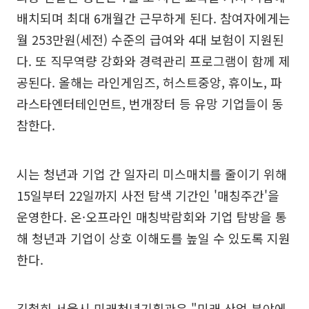
배치되며 최대 6개월간 근무하게 된다. 참여자에게는
월 253만원(세전) 수준의 급여와 4대 보험이 지원된
다. 또 직무역량 강화와 경력관리 프로그램이 함께 제
공된다. 올해는 라인게임즈, 허스트중앙, 휴이노, 파
라스타엔터테인먼트, 번개장터 등 유망 기업들이 동
참한다.
시는 청년과 기업 간 일자리 미스매치를 줄이기 위해
15일부터 22일까지 사전 탐색 기간인 '매칭주간'을
운영한다. 온·오프라인 매칭박람회와 기업 탐방을 통
해 청년과 기업이 상호 이해도를 높일 수 있도록 지원
한다.
김철희 서울시 미래청년기획관은 "미래 산업 분야에