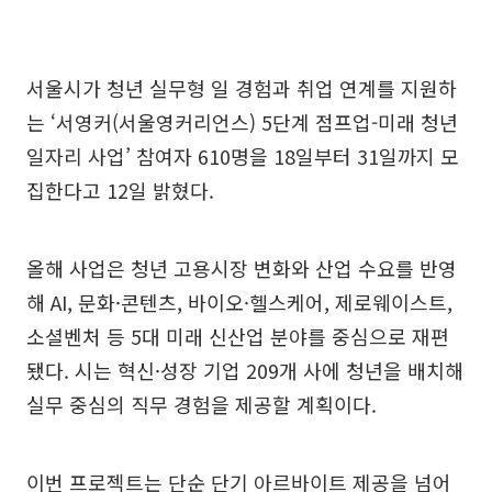
서울시가 청년 실무형 일 경험과 취업 연계를 지원하
는 ‘서영커(서울영커리언스) 5단계 점프업-미래 청년
일자리 사업’ 참여자 610명을 18일부터 31일까지 모
집한다고 12일 밝혔다.
올해 사업은 청년 고용시장 변화와 산업 수요를 반영
해 AI, 문화·콘텐츠, 바이오·헬스케어, 제로웨이스트,
소셜벤처 등 5대 미래 신산업 분야를 중심으로 재편
됐다. 시는 혁신·성장 기업 209개 사에 청년을 배치해
실무 중심의 직무 경험을 제공할 계획이다.
이번 프로젝트는 단순 단기 아르바이트 제공을 넘어