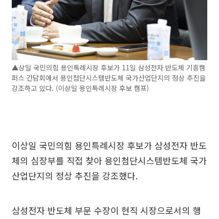
▲상일 국민의힘 용인특례시장 후보가 11일 삼성전자 반도체 기흥캠
퍼스 간담회에서 용인첨단시스템반도체 국가산업단지의 정상 추진을
강조하고 있다. (이상일 용인특례시장 후보 캠프)
이상일 국민의힘 용인특례시장 후보가 삼성전자 반도
체의 심장부를 직접 찾아 용인첨단시스템반도체 국가
산업단지의 정상 추진을 강조했다.
삼성전자 반도체 부문 수장이 현직 시장으로서의 행