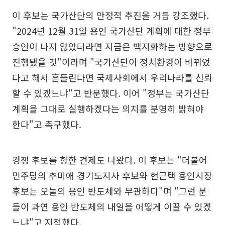
이 후보는 국가산단의 안정적 추진을 거듭 강조했다.
"2024년 12월 31일 용인 국가산단 계획에 대한 정부
승인이 나지 않았더라면 지금은 백지화하는 방향으로
진행됐을 것"이라며 "국가산단이 정치환경이 바뀌었
다고 해서 흔들린다면 국제사회에서 우리나라를 신뢰
할 수 있겠느냐"고 반문했다. 이어 "정부는 국가산단
계획을 그대로 실행하겠다는 의지를 분명히 밝혀야
한다"고 촉구했다.
경쟁 후보를 향한 견제도 나왔다. 이 후보는 "더불어
민주당의 추미애 경기도지사 후보와 현근택 용인시장
후보는 오늘의 용인 반도체와 무관하다"며 "그런 분
들이 과연 용인 반도체의 내일을 어떻게 이끌 수 있겠
느냐"고 지적했다.