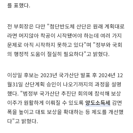
를 표했다.
전 부회장은 다만 "첨단반도체 산단은 원래 계획대로
라면 머지않아 착공이 시작됐어야 하는데 여러 가지
문제로 아직 시작하지 못하고 있다"며 "정부와 국회
의 행정적 도움이 절실히 필요하다"고 밝혔다.
이상일 후보는 2023년 국가산단 발표 후 2024년 12
월31일 산단계획 승인이 나오기까지의 과정을 설명
했다. "범정부 국가산단 추진단 회의에 참석해 보상
이주가 원활하게 이뤄질 수 있도록
양도소득세
감면
폭을 높이고 대토 보상을 확대하는 등 제도를 개선했
다"고 밝혔다.