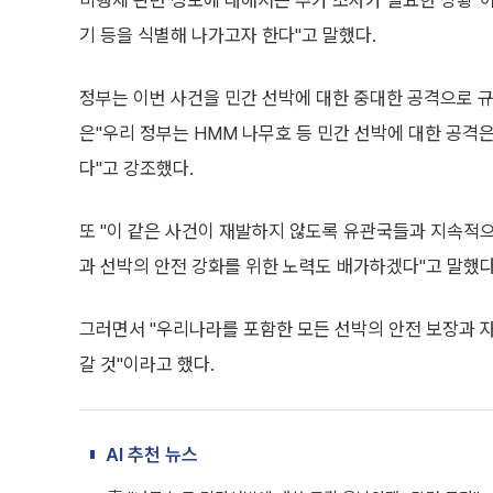
비행체 관련 정보에 대해서는 추가 조사가 필요한 상황"이라
기 등을 식별해 나가고자 한다"고 말했다.
정부는 이번 사건을 민간 선박에 대한 중대한 공격으로 
은"우리 정부는 HMM 나무호 등 민간 선박에 대한 공격
다"고 강조했다.
또 "이 같은 사건이 재발하지 않도록 유관국들과 지속적으
과 선박의 안전 강화를 위한 노력도 배가하겠다"고 말했다
그러면서 "우리나라를 포함한 모든 선박의 안전 보장과 
갈 것"이라고 했다.
AI 추천 뉴스