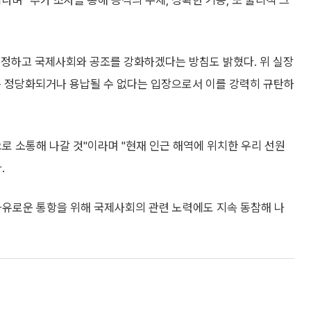
며 "추가 조사를 통해 공격의 주체, 정확한 기종, 또 물리적 크
규정하고 국제사회와 공조를 강화하겠다는 방침도 밝혔다. 위 실장
은 정당화되거나 용납될 수 없다는 입장으로서 이를 강력히 규탄하
로 소통해 나갈 것"이라며 "현재 인근 해역에 위치한 우리 선원
.
자유로운 통항을 위해 국제사회의 관련 노력에도 지속 동참해 나