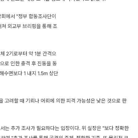
담회에서 "정부 합동조사단이
거쳐 외교부 브리핑을 통해 조
체 2기로부터 약 1분 간격으
격으로 인한 충격 후 진동을 동
수면보다 1 내지 1.5m 상단
을 고려할 때 기뢰나 어뢰에 의한 피격 가능성은 낮은 것으로 판
서는 추가 조사가 필요하다는 입장이다. 위 실장은 "보다 정확한