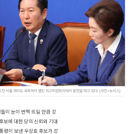
전 서울 여의도 국회에서 열린 최고위원회의에서 발언을 하고 있다. (사진=뉴시스)
들이 눈이 번쩍 뜨일 만큼 강
후보에 대한 당의 신뢰와 기대
대통령이 보낸 우상호 후보가 강