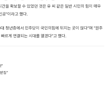
 시간을 확보할 수 있었던 것은 유 씨 같은 일반 시민의 힘이 매우
인공"이라고 했다.
0대 청년층에서 민주당이 국민의힘에 뒤지는 곳이 많다"며 "원주
 빠르게 연결되는 시대를 열겠다"고 했다.
것"
뒷받침”