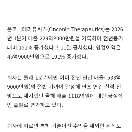
온코닉테라퓨틱스(Onconic Therapeutics)는 2026
년 1분기 매출 229억8000만원을 기록하며 전년동기
대비 151% 증가했다고 11일 공시했다. 영업이익은
45억9000만원으로 191% 증가했다.
회사는 올해 1분기에만 이미 전년 연간 매출( 533억
9000만원)의 절반 가까이 달성해 연초 연간 실적 전
망으로 제시했던 올해 매출 1118억원에 대한 긍정적
인 출발로 평가하고 있다.
회사에 따르면 특히 기술이전 수익을 제외한 위식도