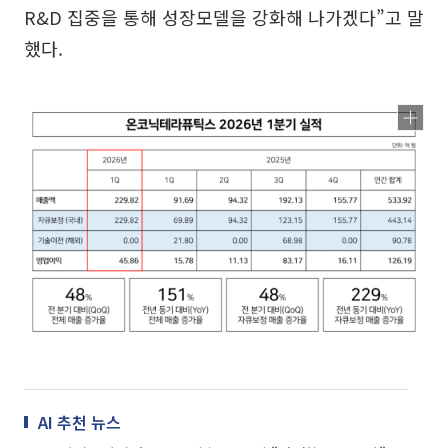
R&D 집중을 통해 성장모델을 강화해 나가겠다”고 말
했다.
AI 추천 뉴스