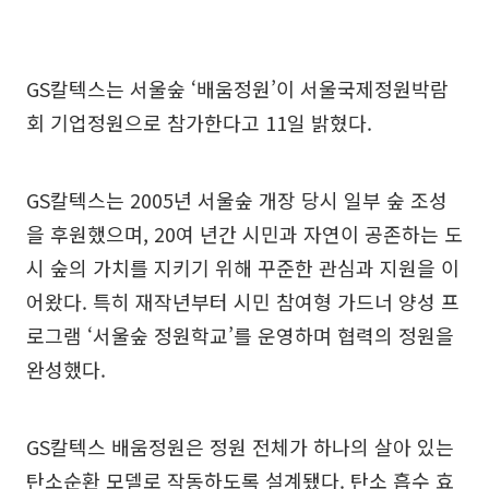
GS칼텍스는 서울숲 ‘배움정원’이 서울국제정원박람
회 기업정원으로 참가한다고 11일 밝혔다.
GS칼텍스는 2005년 서울숲 개장 당시 일부 숲 조성
을 후원했으며, 20여 년간 시민과 자연이 공존하는 도
시 숲의 가치를 지키기 위해 꾸준한 관심과 지원을 이
어왔다. 특히 재작년부터 시민 참여형 가드너 양성 프
로그램 ‘서울숲 정원학교’를 운영하며 협력의 정원을
완성했다.
GS칼텍스 배움정원은 정원 전체가 하나의 살아 있는
탄소순환 모델로 작동하도록 설계됐다. 탄소 흡수 효