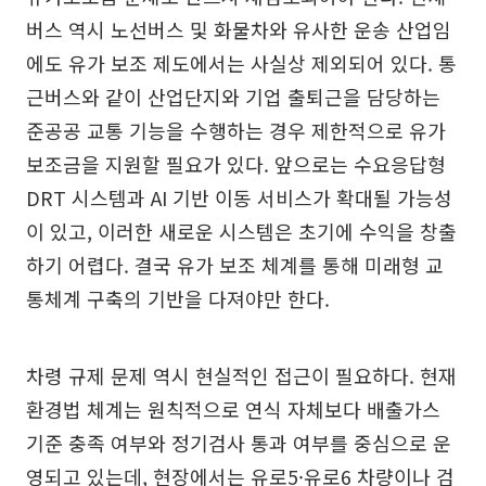
버스 역시 노선버스 및 화물차와 유사한 운송 산업임
에도 유가 보조 제도에서는 사실상 제외되어 있다. 통
근버스와 같이 산업단지와 기업 출퇴근을 담당하는
준공공 교통 기능을 수행하는 경우 제한적으로 유가
보조금을 지원할 필요가 있다. 앞으로는 수요응답형
DRT 시스템과 AI 기반 이동 서비스가 확대될 가능성
이 있고, 이러한 새로운 시스템은 초기에 수익을 창출
하기 어렵다. 결국 유가 보조 체계를 통해 미래형 교
통체계 구축의 기반을 다져야만 한다.
차령 규제 문제 역시 현실적인 접근이 필요하다. 현재
환경법 체계는 원칙적으로 연식 자체보다 배출가스
기준 충족 여부와 정기검사 통과 여부를 중심으로 운
영되고 있는데, 현장에서는 유로5·유로6 차량이나 검