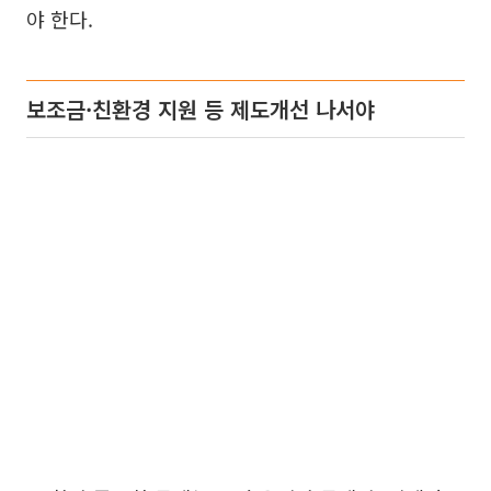
야 한다.
보조금·친환경 지원 등 제도개선 나서야