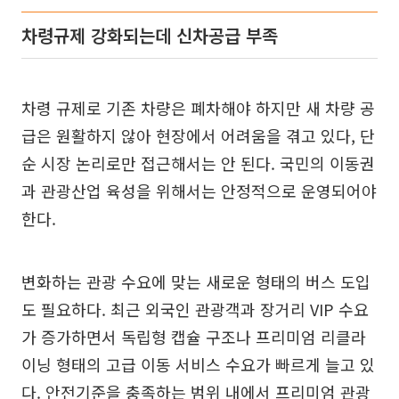
차령규제 강화되는데 신차공급 부족
차령 규제로 기존 차량은 폐차해야 하지만 새 차량 공
급은 원활하지 않아 현장에서 어려움을 겪고 있다, 단
순 시장 논리로만 접근해서는 안 된다. 국민의 이동권
과 관광산업 육성을 위해서는 안정적으로 운영되어야
한다.
변화하는 관광 수요에 맞는 새로운 형태의 버스 도입
도 필요하다. 최근 외국인 관광객과 장거리 VIP 수요
가 증가하면서 독립형 캡슐 구조나 프리미엄 리클라
이닝 형태의 고급 이동 서비스 수요가 빠르게 늘고 있
다. 안전기준을 충족하는 범위 내에서 프리미엄 관광