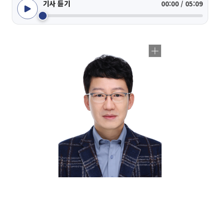
기사 듣기
00:00 / 05:09