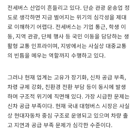
전세버스 산업이 흔들리고 있다. 단순 관광 운송업 정
도로 생각하면 지금 벌어지는 위기의 심각성을 제대
로 이해하기 어렵다. 전세버스는 기업 통근, 학생 이
동, 지역 관광, 단체 행사 등 국민 이동을 담당하는 생
활형 교통 인프라이며, 지방에서는 사실상 대중교통
의 빈틈을 메우는 역할까지 수행하고 있다.
그러나 현재 업계는 고유가 장기화, 신차 공급 부족,
차령 규제 강화, 친환경 전환 부담 등이 동시에 발생
하며 구조적 위기에 직면해 있다. 가장 시급한 문제는
신차 공급 부족이다. 현재 국내 대형버스 시장은 사실
상 현대자동차 중심 구조로 운영되고 있으며 차량 출
고 지연과 공급 부족 문제가 심각한 수준이다.