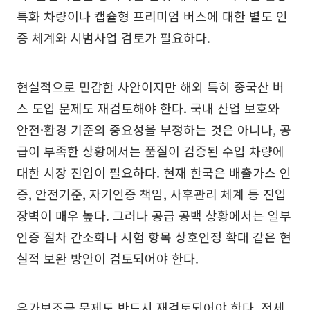
특화 차량이나 캡슐형 프리미엄 버스에 대한 별도 인
증 체계와 시범사업 검토가 필요하다.
현실적으로 민감한 사안이지만 해외 특히 중국산 버
스 도입 문제도 재검토해야 한다. 국내 산업 보호와
안전·환경 기준의 중요성을 부정하는 것은 아니나, 공
급이 부족한 상황에서는 품질이 검증된 수입 차량에
대한 시장 진입이 필요하다. 현재 한국은 배출가스 인
증, 안전기준, 자기인증 책임, 사후관리 체계 등 진입
장벽이 매우 높다. 그러나 공급 공백 상황에서는 일부
인증 절차 간소화나 시험 항목 상호인정 확대 같은 현
실적 보완 방안이 검토되어야 한다.
유가보조금 문제도 반드시 재검토되어야 한다. 전세