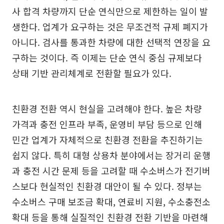
사 합격 차량까지 단순 연식만으로 제한하는 일이 발
생한다. 업계가 요구하는 것은 무조건적 규제 폐지가
아니다. 검사를 통과한 차량에 대한 선택적 연장을 요
구하는 것이다. 즉 이제는 단순 연식 중심 규제보다
상태 기반 관리체계로 전환할 필요가 있다.
친환경 전환 역시 현실을 고려해야 한다. 높은 차량
가격과 충전 인프라 부족, 운영비 부담 등으로 인해
민간 업계가 자체적으로 친환경 전환을 추진하기는
쉽지 않다. 특히 대형 상용차 분야에서는 장거리 운행
과 충전 시간 문제 등을 고려할 때 수소버스가 전기버
스보다 현실적인 친환경 대안이 될 수 있다. 정부는
수소버스 구매 보조금 확대, 연료비 지원, 수소충전소
확대 등을 통해 실질적인 친환경 전환 기반을 마련해