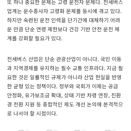
또 하나 중요한 문제는 고령 운전자 문제다. 전세버스
업계는 운수종사자 고령화 문제를 동시에 겪고 있다.
하지만 숙련된 운전 인력을 단기간에 대체하기 어려
운 만큼 단순 연령 제한보다 건강 기반 안전 운전 체
계를 강화할 필요가 있다.
전세버스 산업은 단순 관광산업이 아니다. 국민 이동
과 지역경제를 유지하는 필수 교통 인프라다. 지금 필
요한 것은 일률적인 규제가 아니라 산업 현실을 반영
한 균형 있는 정책이다. 정부와 국회가 이제는 공급
안정화, 유가보조금 확대, 상태 기반 차령 연장, 친환
경 전환 지원 등 종합적인 제도 개선 논의에 본격적으
로 나서야 할 시점이다.