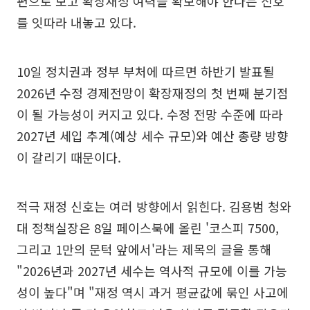
편으로 보고 확장재정 여력을 확보해야 한다는 신호
를 잇따라 내놓고 있다.
10일 정치권과 정부 부처에 따르면 하반기 발표될
2026년 수정 경제전망이 확장재정의 첫 번째 분기점
이 될 가능성이 커지고 있다. 수정 전망 수준에 따라
2027년 세입 추계(예상 세수 규모)와 예산 총량 방향
이 갈리기 때문이다.
적극 재정 신호는 여러 방향에서 읽힌다. 김용범 청와
대 정책실장은 8일 페이스북에 올린 '코스피 7500,
그리고 1만의 문턱 앞에서'라는 제목의 글을 통해
"2026년과 2027년 세수는 역사적 규모에 이를 가능
성이 높다"며 "재정 역시 과거 평균값에 묶인 사고에