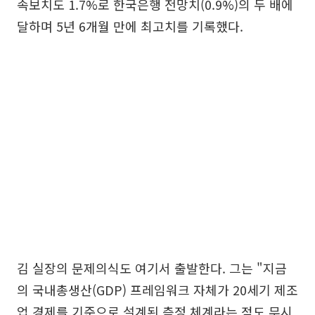
속보치도 1.7%로 한국은행 전망치(0.9%)의 두 배에
달하며 5년 6개월 만에 최고치를 기록했다.
김 실장의 문제의식도 여기서 출발한다. 그는 "지금
의 국내총생산(GDP) 프레임워크 자체가 20세기 제조
업 경제를 기준으로 설계된 측정 체계라는 점도 무시