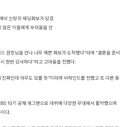
 예비 신랑의 웨딩화보가 담겼
이 많은 이들에게 부러움을 안
레스 원장님을 만나 너무 예쁜 화보가 도착했다”라며 “결혼을 준비
다시 한번 감사하다”라고 고마움을 전했다.
거 진짜인데 아무도 모를 듯”이라며 비하인드를 전했고 또 다른 동
8 SBS 10기 공채 개그맨으로 데뷔해 다양한 무대에서 활약했으며
이다.