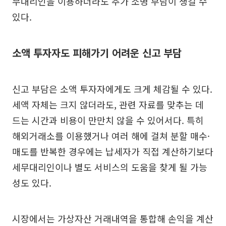
무대리인을 이용하더라도 추가 소명 부담이 생길 수
있다.
소액 투자자도 피해가기 어려운 신고 부담
신고 부담은 소액 투자자에게도 크게 체감될 수 있다.
세액 자체는 크지 않더라도, 관련 자료를 맞추는 데
드는 시간과 비용이 만만치 않을 수 있어서다. 특히
해외거래소를 이용했거나 여러 해에 걸쳐 분할 매수·
매도를 반복한 경우에는 납세자가 직접 계산하기보다
세무대리인이나 별도 서비스의 도움을 찾게 될 가능
성도 있다.
시장에서는 가상자산 거래내역을 통합해 손익을 계산