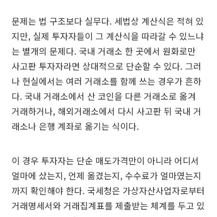
문제는 법 구조보다 실무다. 세법상 계산식은 적혀 있
지만, 실제 투자자들이 그 계산식을 따라갈 수 있느냐
는 별개의 문제다. 국내 거래소 한 곳에서 원화로만
사고판 투자자라면 상대적으로 단순할 수 있다. 그러
나 현실에서는 여러 거래소를 함께 쓰는 경우가 흔하
다. 국내 거래소에서 산 코인을 다른 거래소로 옮겨
거래하거나, 해외거래소에서 다시 사고판 뒤 국내 거
래소나 은행 계좌로 옮기는 식이다.
이 경우 투자자는 단순 매도가격만이 아니라 어디서
얼마에 샀는지, 언제 옮겼는지, 수수료가 얼마였는지
까지 확인해야 한다. 국세청은 가상자산사업자로부터
거래명세서와 거래집계표를 제출받는 체계를 두고 있