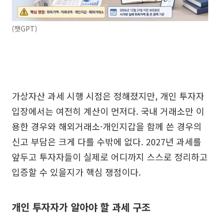
(챗GPT)
가상자산 과세 시행 시점은 정해졌지만, 개인 투자자
입장에서는 여전히 계산이 먼저다. 국내 거래소만 이
용한 경우와 해외거래소·개인지갑을 함께 쓴 경우의
신고 부담은 크게 다를 수밖에 없다. 2027년 과세를
앞두고 투자자들이 실제로 어디까지 스스로 정리하고
입증할 수 있을지가 핵심 쟁점이다.
개인 투자자가 알아야 할 과세 구조