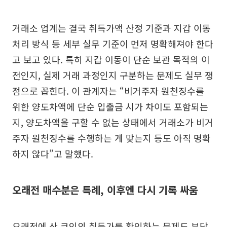
거래소 업계는 결국 취득가액 산정 기준과 지갑 이동
처리 방식 등 세부 실무 기준이 먼저 명확해져야 한다
고 보고 있다. 특히 지갑 이동이 단순 보관 목적의 이
전인지, 실제 거래 과정인지 구분하는 문제도 실무 쟁
점으로 꼽힌다. 이 관계자는 “비거주자 원천징수를
위한 양도차액에 단순 입출금 시가 차이도 포함되는
지, 양도차액을 구할 수 없는 상태에서 거래소가 비거
주자 원천징수를 수행하는 게 맞는지 등도 아직 명확
하지 않다”고 말했다.
오래전 매수분은 특례, 이후엔 다시 기록 싸움
오래전에 산 코인의 취득가를 확인하는 문제도 부담