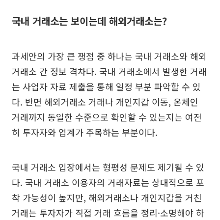
국내 거래소는 보이는데 해외거래소는?
과세안의 가장 큰 쟁점 중 하나는 국내 거래소와 해외
거래소 간 정보 격차다. 국내 거래소에서 발생한 거래
는 사업자 자료 제출을 통해 일정 부분 파악할 수 있
다. 반면 해외거래소 거래나 개인지갑 이동, 온체인
거래까지 동일한 수준으로 확인할 수 있는지는 여전
히 투자자와 업계가 주목하는 부분이다.
국내 거래소 입장에서는 형평성 문제도 제기될 수 있
다. 국내 거래소 이용자의 거래자료는 상대적으로 포
착 가능성이 높지만, 해외거래소나 개인지갑을 거친
거래는 투자자가 직접 거래 흐름을 정리·소명해야 하