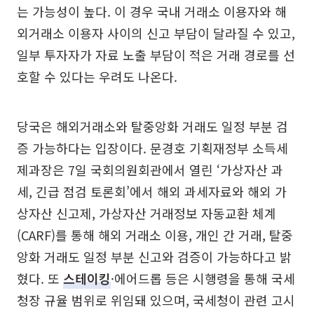
는 가능성이 높다. 이 경우 국내 거래소 이용자와 해
외거래소 이용자 사이의 신고 부담이 달라질 수 있고,
일부 투자자가 자료 노출 부담이 적은 거래 경로를 선
호할 수 있다는 우려도 나온다.
당국은 해외거래소와 탈중앙화 거래도 일정 부분 검
증 가능하다는 입장이다. 문경호 기획재정부 소득세
제과장은 7일 국회의원회관에서 열린 ‘가상자산 과
세, 긴급 점검 토론회’에서 해외 과세자료와 해외 가
상자산 신고제, 가상자산 거래정보 자동교환 체계
(CARF)를 통해 해외 거래소 이용, 개인 간 거래, 탈중
앙화 거래도 일정 부분 신고와 검증이 가능하다고 밝
혔다. 또
스테이킹
·에어드롭 등은 시행령을 통해 국세
청장 규율 범위로 위임돼 있으며, 국세청이 관련 고시