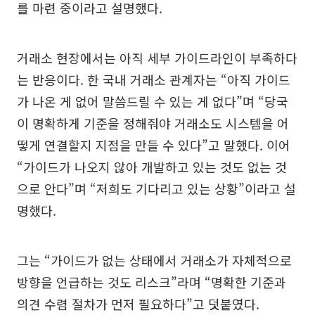
를 마련 중이라고 설명했다.
거래소 현장에서는 아직 세부 가이드라인이 부족하다
는 반응이다. 한 국내 거래소 관계자는 “아직 가이드
가 나온 게 없어 말씀드릴 수 있는 게 없다”며 “당국
이 명확하게 기준을 정해줘야 거래소도 시스템을 어
떻게 연결할지 지점을 만들 수 있다”고 말했다. 이어
“가이드가 나오지 않아 개발하고 있는 것도 없는 것
으로 안다”며 “저희도 기다리고 있는 상황”이라고 설
명했다.
그는 “가이드가 없는 상태에서 거래소가 자체적으로
방향을 언급하는 것도 리스크”라며 “명확한 기준과
의견 수렴 절차가 먼저 필요하다”고 덧붙였다.