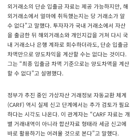
외거래소의 단순 입출금 자료는 제공 가능하지만, 해
외거래소에서 얼마에 취득했는지는 당 거래소가 알
수 없다”고 말했다. 투자자가 국내 거래소에서 자산
을 출금한 뒤 해외거래소와 개인지갑을 거쳐 다시 국
내 거래소나 은행 계좌로 회수하더라도, 단순 입출금
차액만으로 양도차익을 계산할 수는 없다는 것이다.
그는 “최종 입출금 차액 기준으로는 양도차액을 계산
할 수 없다”고 설명했다.
정부가 추진 중인 가상자산 거래정보 자동교환 체계
(CARF) 역시 실제 신고 단계에서는 추가 검토가 필요
하다는 시각도 나온다. 이 관계자는 “CARF 자료는 개
별 거래내역이 아니라 합산자료 형태라 세금 신고에
바로 활용하기는 어려울 것으로 본다”고 말했다.