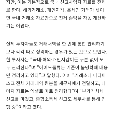
지만, 이는 기본적으로 국내 신고사업자 자료를 전제
로 한다. 해외거래소, 개인지갑, 온체인 거래가 섞이
면 국내 거래소 자료만으로 전체 손익을 자동 계산하
기는 어렵다.
실제 투자자들도 거래내역을 한 번에 통합 관리하기
보다 각각 따로 정리하는 경우가 있는 것으로 보인다.
한 투자자는 “국내·해외·개인지갑이든 구분 없이 모
두 관리한다”며 “에어드롭류는 기준이 불명확해 내용
만 정리하고 있다”고 말했다. 이어 “거래소나 메타마
스크 전체 거래내역 원본을 세무사에게 전달하고, 나
머지 자료는 엑셀로 따로 정리했다”며 “부가가치세
신고를 마쳤고, 종합소득세 신고도 세무사를 통해 진
행 중”이라고 했다.