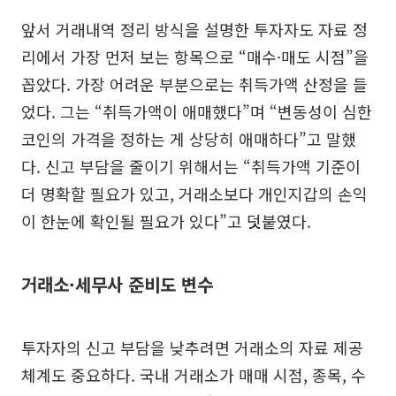
앞서 거래내역 정리 방식을 설명한 투자자도 자료 정
리에서 가장 먼저 보는 항목으로 “매수·매도 시점”을
꼽았다. 가장 어려운 부분으로는 취득가액 산정을 들
었다. 그는 “취득가액이 애매했다”며 “변동성이 심한
코인의 가격을 정하는 게 상당히 애매하다”고 말했
다. 신고 부담을 줄이기 위해서는 “취득가액 기준이
더 명확할 필요가 있고, 거래소보다 개인지갑의 손익
이 한눈에 확인될 필요가 있다”고 덧붙였다.
거래소·세무사 준비도 변수
투자자의 신고 부담을 낮추려면 거래소의 자료 제공
체계도 중요하다. 국내 거래소가 매매 시점, 종목, 수