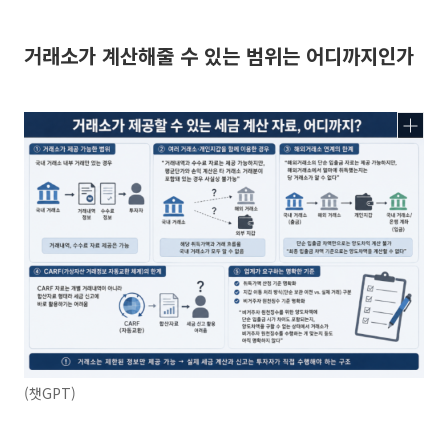
거래소가 계산해줄 수 있는 범위는 어디까지인가
(챗GPT)