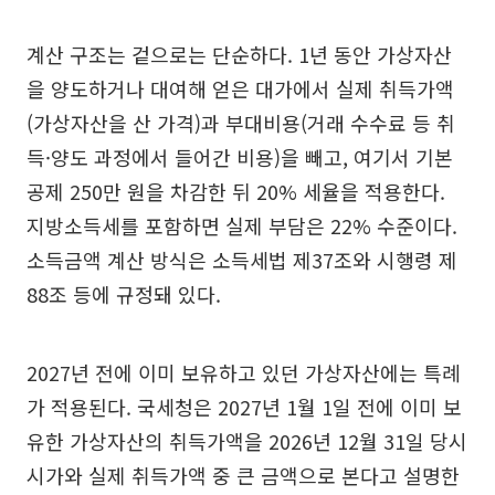
계산 구조는 겉으로는 단순하다. 1년 동안 가상자산
을 양도하거나 대여해 얻은 대가에서 실제 취득가액
(가상자산을 산 가격)과 부대비용(거래 수수료 등 취
득·양도 과정에서 들어간 비용)을 빼고, 여기서 기본
공제 250만 원을 차감한 뒤 20% 세율을 적용한다.
지방소득세를 포함하면 실제 부담은 22% 수준이다.
소득금액 계산 방식은 소득세법 제37조와 시행령 제
88조 등에 규정돼 있다.
2027년 전에 이미 보유하고 있던 가상자산에는 특례
가 적용된다. 국세청은 2027년 1월 1일 전에 이미 보
유한 가상자산의 취득가액을 2026년 12월 31일 당시
시가와 실제 취득가액 중 큰 금액으로 본다고 설명한