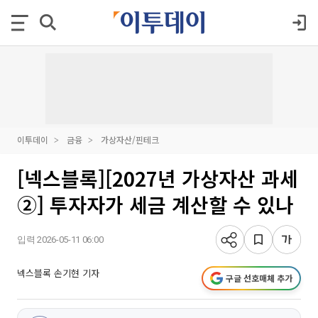
이투데이
금융
가상자산/핀테크
[넥스블록][2027년 가상자산 과세
②] 투자자가 세금 계산할 수 있나
입력 2026-05-11 06:00
넥스블록 손기현 기자
구글 선호매체 추가