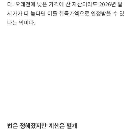
다. 오래전에 낮은 가격에 산 자산이라도 2026년 말
시가가 더 높다면 이를 취득가액으로 인정받을 수 있
다는 의미다.
법은 정해졌지만 계산은 별개