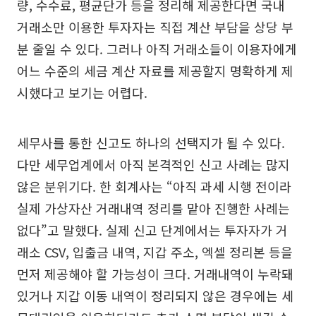
량, 수수료, 평균단가 등을 정리해 제공한다면 국내
거래소만 이용한 투자자는 직접 계산 부담을 상당 부
분 줄일 수 있다. 그러나 아직 거래소들이 이용자에게
어느 수준의 세금 계산 자료를 제공할지 명확하게 제
시했다고 보기는 어렵다.
세무사를 통한 신고도 하나의 선택지가 될 수 있다.
다만 세무업계에서 아직 본격적인 신고 사례는 많지
않은 분위기다. 한 회계사는 “아직 과세 시행 전이라
실제 가상자산 거래내역 정리를 맡아 진행한 사례는
없다”고 말했다. 실제 신고 단계에서는 투자자가 거
래소 CSV, 입출금 내역, 지갑 주소, 엑셀 정리본 등을
먼저 제공해야 할 가능성이 크다. 거래내역이 누락돼
있거나 지갑 이동 내역이 정리되지 않은 경우에는 세