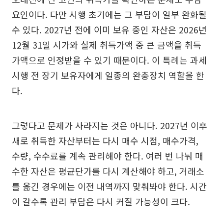
요인이다. 다만 시행 초기에는 그 부담이 일부 완화될
수 있다. 2027년 전에 이미 보유 중인 자산은 2026년
12월 31일 시가와 실제 취득가액 중 큰 금액을 취득
가액으로 인정받을 수 있기 때문이다. 이 특례는 과세
시행 전 장기 보유자에게 일종의 완충장치 역할을 한
다.
그렇다고 문제가 사라지는 것은 아니다. 2027년 이후
새로 취득한 자산부터는 다시 매수 시점, 매수가격,
수량, 수수료를 계속 관리해야 한다. 여러 번 나눠 매
수한 자산은 평균단가를 다시 계산해야 하고, 거래소
를 옮긴 경우에는 이전 내역까지 맞춰봐야 한다. 시간
이 갈수록 관리 부담은 다시 커질 가능성이 크다.