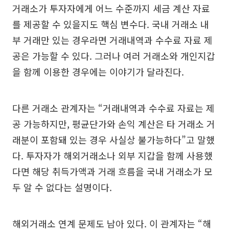
거래소가 투자자에게 어느 수준까지 세금 계산 자료
를 제공할 수 있을지도 핵심 변수다. 국내 거래소 내
부 거래만 있는 경우라면 거래내역과 수수료 자료 제
공은 가능할 수 있다. 그러나 여러 거래소와 개인지갑
을 함께 이용한 경우에는 이야기가 달라진다.
다른 거래소 관계자는 “거래내역과 수수료 자료는 제
공 가능하지만, 평균단가와 손익 계산은 타 거래소 거
래분이 포함돼 있는 경우 사실상 불가능하다”고 말했
다. 투자자가 해외거래소나 외부 지갑을 함께 사용했
다면 해당 취득가액과 거래 흐름을 국내 거래소가 모
두 알 수 없다는 설명이다.
해외거래소 연계 문제도 남아 있다. 이 관계자는 “해