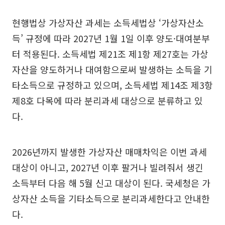
현행법상 가상자산 과세는 소득세법상 ‘가상자산소
득’ 규정에 따라 2027년 1월 1일 이후 양도·대여분부
터 적용된다. 소득세법 제21조 제1항 제27호는 가상
자산을 양도하거나 대여함으로써 발생하는 소득을 기
타소득으로 규정하고 있으며, 소득세법 제14조 제3항
제8호 다목에 따라 분리과세 대상으로 분류하고 있
다.
2026년까지 발생한 가상자산 매매차익은 이번 과세
대상이 아니고, 2027년 이후 팔거나 빌려줘서 생긴
소득부터 다음 해 5월 신고 대상이 된다. 국세청은 가
상자산 소득을 기타소득으로 분리과세한다고 안내한
다.