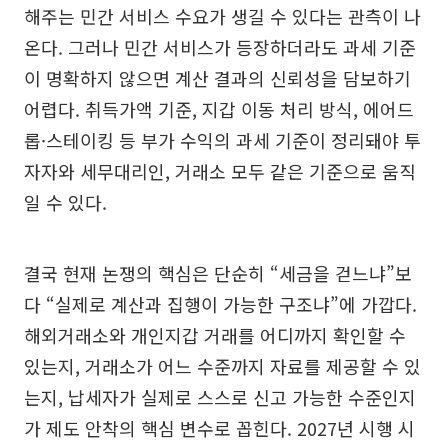
해주는 민간 서비스 수요가 생길 수 있다는 관측이 나
온다. 그러나 민간 서비스가 등장하더라도 과세 기준
이 명확하지 않으면 계산 결과의 신뢰성을 담보하기
어렵다. 취득가액 기준, 지갑 이동 처리 방식, 에어드
롭·스테이킹 등 부가 수익의 과세 기준이 정리돼야 투
자자와 세무대리인, 거래소 모두 같은 기준으로 움직
일 수 있다.
결국 현재 논쟁의 핵심은 단순히 “세금을 걷느냐”보
다 “실제로 계산과 집행이 가능한 구조냐”에 가깝다.
해외거래소와 개인지갑 거래를 어디까지 확인할 수
있는지, 거래소가 어느 수준까지 자료를 제공할 수 있
는지, 납세자가 실제로 스스로 신고 가능한 수준인지
가 제도 안착의 핵심 변수로 꼽힌다. 2027년 시행 시