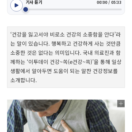
기사 듣기
00:00 / 05:33
‘건강을 잃고서야 비로소 건강의 소중함을 안다’라
는 말이 있습니다. 행복하고 건강하게 사는 것만큼
소중한 것은 없다는 의미입니다. 국내 의료진과 함
께하는 ‘이투데이 건강~쏙(e건강~쏙)’을 통해 일상
생활에서 알아두면 도움이 되는 알찬 건강정보를
소개합니다.