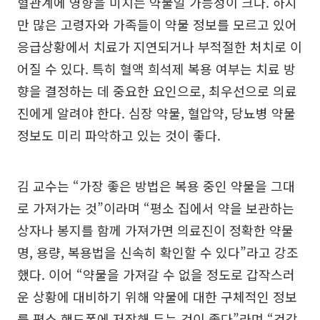
혈관계에 영향을 미치는 약물일 가능성이 크다. 하지
만 많은 고령자와 가족들이 약물 정보를 모르고 있어
응급상황에서 치료가 지연되거나 부적절한 처치로 이
어질 수 있다. 특히 혈액 희석제 복용 여부는 치료 방
향을 결정하는 데 중요한 요인으로, 최우선으로 의료
진에게 알려야 한다. 심장 약물, 혈압약, 당뇨병 약물
정보도 미리 파악하고 있는 것이 좋다.
김 교수는 “가장 좋은 방법은 복용 중인 약물을 그대
로 가져가는 것”이라며 “평소 집에서 약을 보관하는
상자나 봉지를 함께 가져가면 의료진이 정확한 약물
명, 용량, 복용법을 신속히 확인할 수 있다”라고 강조
했다. 이어 “약물을 가져갈 수 없을 정도로 갑작스러
운 상황에 대비하기 위해 약물에 대한 구체적인 정보
를 평소 핸드폰에 저장해 두는 것이 좋다”라며 “건강