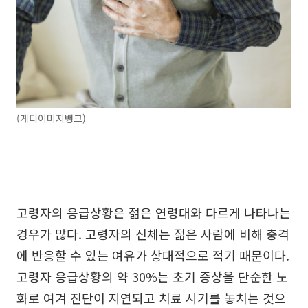
(게티이미지뱅크)
고령자의 응급상황은 젊은 연령대와 다르게 나타나는
경우가 많다. 고령자의 신체는 젊은 사람에 비해 충격
에 반응할 수 있는 여유가 상대적으로 적기 때문이다.
고령자 응급상황의 약 30%는 초기 증상을 단순한 노
화로 여겨 진단이 지연되고 치료 시기를 놓치는 것으