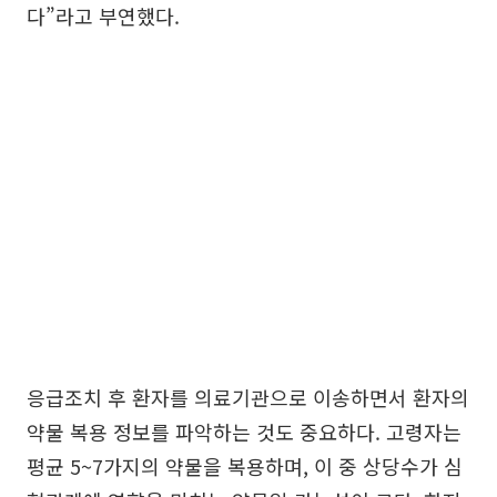
다”라고 부연했다.
응급조치 후 환자를 의료기관으로 이송하면서 환자의
약물 복용 정보를 파악하는 것도 중요하다. 고령자는
평균 5~7가지의 약물을 복용하며, 이 중 상당수가 심