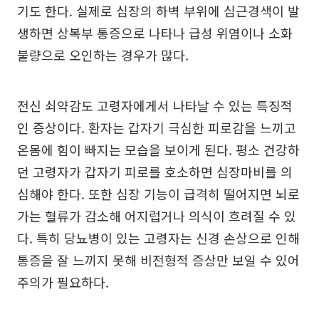
기도 한다. 실제로 심장의 하벽 부위에 심근경색이 발
생하면 상복부 통증으로 나타나 급성 위염이나 소화
불량으로 오인하는 경우가 많다.
전신 쇠약감도 고령자에게서 나타날 수 있는 특징적
인 증상이다. 환자는 갑자기 극심한 피로감을 느끼고
온몸에 힘이 빠지는 모습을 보이게 된다. 평소 건강하
던 고령자가 갑자기 피로를 호소하면 심장마비를 의
심해야 한다. 또한 심장 기능이 급격히 떨어지면 뇌로
가는 혈류가 감소해 어지럽거나 의식이 흐려질 수 있
다. 특히 당뇨병이 있는 고령자는 신경 손상으로 인해
통증을 잘 느끼지 못해 비전형적 증상만 보일 수 있어
주의가 필요하다.