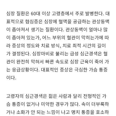
심장 질환은 60대 이상 고령층에서 주로 발병한다. 대
표적으로 협심증은 심장에 혈액을 공급하는 관상동맥
이 좁아져서 생기는 질환이다. 관상동맥이 얼마나 많
이 좁아져 있는가, 어느 부위의 혈관이 막히는가에 따
라 증상의 정도와 치료 방식, 치료 최적 시간의 길이
가 결정된다. 심장마비로 불리는 급성 심근경색은 혈
관이 완전히 막혀서 빠른 속도로 심장 근육이 죽어 가
는 응급상황이다. 대표적인 증상은 극심한 가슴 통증
이다.
고령자의 심근경색은 젊은 사람과 달리 전형적인 가
슴 통증이 없거나 미약한 경우가 많다. 속이 더부룩하
거나 소화가 안 되는 느낌이 나고 명치 통증을 호소하